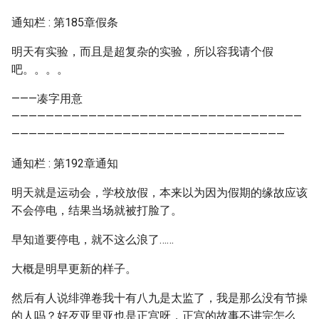
通知栏 : 第185章假条
明天有实验，而且是超复杂的实验，所以容我请个假
吧。。。。
———凑字用意
——————————————————————————————————
————————————————————————————————
通知栏 : 第192章通知
明天就是运动会，学校放假，本来以为因为假期的缘故应该
不会停电，结果当场就被打脸了。
早知道要停电，就不这么浪了……
大概是明早更新的样子。
然后有人说绯弹卷我十有八九是太监了，我是那么没有节操
的人吗？好歹亚里亚也是正宫呀，正宫的故事不讲完怎么