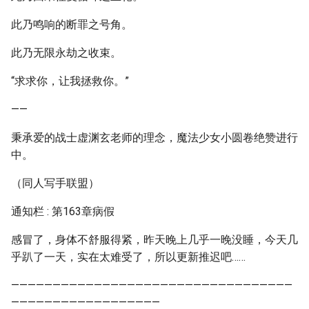
此乃鸣响的断罪之号角。
此乃无限永劫之收束。
“求求你，让我拯救你。”
——
秉承爱的战士虚渊玄老师的理念，魔法少女小圆卷绝赞进行
中。
（同人写手联盟）
通知栏 : 第163章病假
感冒了，身体不舒服得紧，昨天晚上几乎一晚没睡，今天几
乎趴了一天，实在太难受了，所以更新推迟吧……
——————————————————————————————————
——————————————————