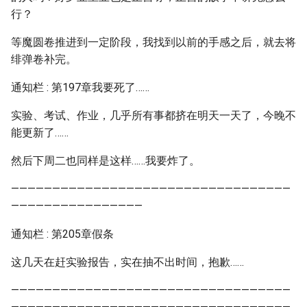
行？
等魔圆卷推进到一定阶段，我找到以前的手感之后，就去将
绯弹卷补完。
通知栏 : 第197章我要死了……
实验、考试、作业，几乎所有事都挤在明天一天了，今晚不
能更新了……
然后下周二也同样是这样……我要炸了。
——————————————————————————————————
————————————————
通知栏 : 第205章假条
这几天在赶实验报告，实在抽不出时间，抱歉……
——————————————————————————————————