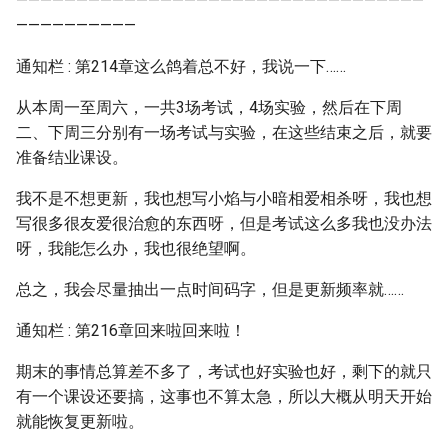
——————————————————————————————————
——————————
通知栏 : 第214章这么鸽着总不好，我说一下……
从本周一至周六，一共3场考试，4场实验，然后在下周
二、下周三分别有一场考试与实验，在这些结束之后，就要
准备结业课设。
我不是不想更新，我也想写小焰与小暗相爱相杀呀，我也想
写很多很友爱很治愈的东西呀，但是考试这么多我也没办法
呀，我能怎么办，我也很绝望啊。
总之，我会尽量抽出一点时间码字，但是更新频率就……
通知栏 : 第216章回来啦回来啦！
期末的事情总算差不多了，考试也好实验也好，剩下的就只
有一个课设还要搞，这事也不算太急，所以大概从明天开始
就能恢复更新啦。