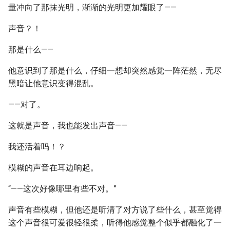
量冲向了那抹光明，渐渐的光明更加耀眼了——
声音？！
那是什么——
他意识到了那是什么，仔细一想却突然感觉一阵茫然，无尽
黑暗让他意识变得混乱。
——对了。
这就是声音，我也能发出声音——
我还活着吗！？
模糊的声音在耳边响起。
“——这次好像哪里有些不对。”
声音有些模糊，但他还是听清了对方说了些什么，甚至觉得
这个声音很可爱很轻很柔，听得他感觉整个似乎都融化了一