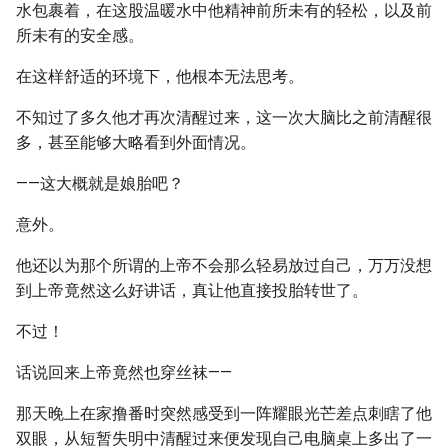
水包裹着，在这股温暖水中他精神前所未有的轻松，以及前
所未有的安全感。
在这样舒适的环境下，他根本无法思考。
不知过了多久他才再次清醒过来，这一次大脑比之前清醒很
多，甚至能够大略看到外面情况。
——这大概就是娘胎吧？
意外。
他还以为那个所谓的上帝不会那么轻易放过自己，万万没想
到上帝竟然这么好讲话，真让他直接投胎转世了。
不过！
话说回来上帝竟然也穿丝袜——
那天晚上在家撸番时突然感受到一阵耀眼光芒差点刺瞎了他
双眼，从短暂失明中清醒过来便发现自己电脑桌上多出了一