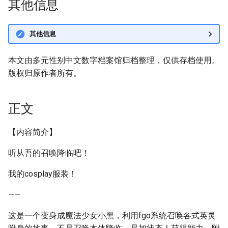
其他信息
其他信息
本文由多元性别中文数字档案馆归档整理，仅供存档使用。
版权归原作者所有。
正文
【内容简介】
听从吾的召唤降临吧！
我的cosplay服装！
——
这是一个变身成魔法少女小黑，利用fgo系统召唤各式英灵