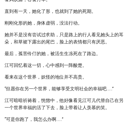
直到有一天，她化了形，也就到了她的死期。
刚刚化形的她，身体虚弱，没法行动。
她并不是没有尝试过求助，只是路上的行人看见她头上的耳
朵，和草裙下露出的尾巴，脸上的表情都只有厌恶。
最后，孤苦伶仃的她，被活生生冻死在了路边。
江可回忆着这一切，心中感到一阵酸楚。
看来在这个世界，妖怪的地位并不高贵。
“但愿你在另一个世界，能够享受文明社会的幸福吧……”
江可暗暗祈祷着，恍惚中，他好像看见江可儿代替自己在另
一个世界幸福的活了下去，脸上带着让人羡慕的笑。
“可是你跑了，我怎么办啊……”