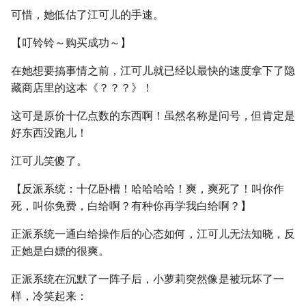
可惜，她低估了江可儿的手速。
【叮铃铃～购买成功～】
在她想要搞事情之前，江可儿就已经以最快的速度拿下了隐
藏商店里的这本《？？？》！
这可是原价十亿点数的东西啊！虽然名称是问号，但肯定是
好东西没跑儿！
江可儿笑傻了。
【反派系统：十亿卧槽！哈哈哈哈！爽，爽死了！叫你作
死，叫你免费，白给啊？有种你再学我白给啊？】
正派系统一通白给操作后的心态如何，江可儿无法知晓，反
正她是白嫖的很爽。
正派系统在沉默了一阵子后，小萝莉突然像是被玩坏了一
样，冷笑起来：