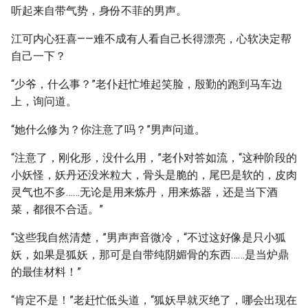
听起来自带气势，身份不菲的男声。
江可内心狂喜——难不成有人看自己长得漂亮，心软决定帮
自己一下？
“少爷，什么事？”老仆赶忙堆起笑脸，殷勤的跑到马车边
上，询问道。
“她什么修为？你注意了吗？”男声问道。
“注意了，刚化形，没什么用，”老仆对答如流，“这种阶段的
小妖怪，妖丹还没米粒大，骨头是脆的，尾巴是软的，皮肉
灵气也不多……无论是用来炼丹，用来炼器，还是当下酒
菜，都很不合适。”
“这些我自然清楚，”男声声音微冷，“不过这好像是只小狐
妖，如果是狐妖，那可是自带纯阴媚骨的东西……是当炉鼎
的最佳材料！”
“肯定不是！”老赶忙低头道，“狐妖早就灭绝了，哪会出现在