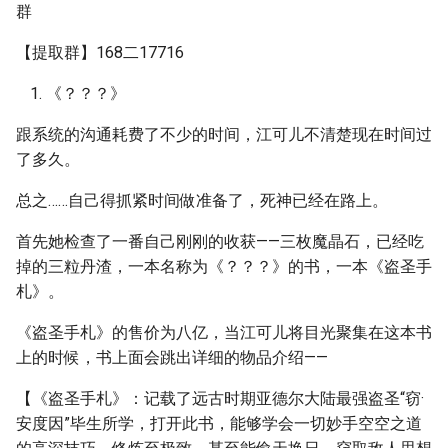
群
【提取群】168二17716
《？？？》
跟系统的沟通耗费了不少的时间，江可儿不清楚现在时间过
了多久。
总之……自己得抓紧时间做准备了，死神已经在路上。
首先她检查了一番自己刚刚的收获——三枚魔晶石，已经吃
掉的三粒丹渣，一本名称为《？？？》的书，一本《盗圣手
札》。
《盗圣手札》的售价为八亿，当江可儿将目光聚集在这本书
上的时候，书上面会跳出详细的物品介绍——
【《盗圣手札》：记载了远古时期亚德尔大陆最强盗圣“窃·
安度因”毕生所学，打开此书，能够学会一切妙手空空之道