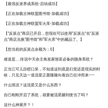
【最强反派养成系统-启动成功】
【正在加载古神联盟图书馆-加载成功】
【正在加载古神联盟军火库-加载成功】
【“反派点”商店已开启，您现在可以使用“反派点”在“反派
点”商店兑换“图书馆”和“军火库”中的藏品了。】
【您当前的反派点余额为：0】
难道是……传说中天命主角发家致富必备的随身系统？
正当江可儿目瞪口呆，不知道这到底是幻觉还是现实的时
候，只见天边一道流星正轰隆隆向着自己狂冲而来——
什么情况？这流星又是什么东西？
自己刚刚开启了系统，就要被流星砸到便当了吗？
这什么神展开？！