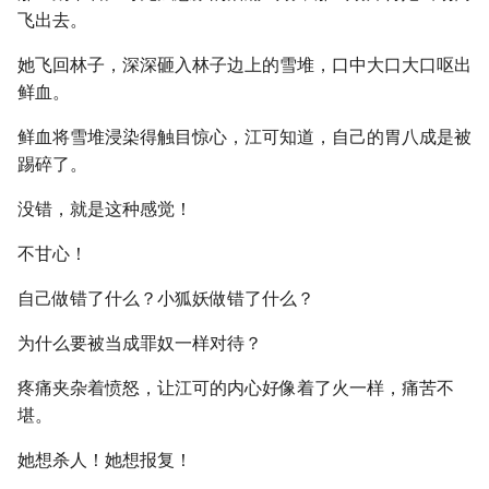
飞出去。
她飞回林子，深深砸入林子边上的雪堆，口中大口大口呕出
鲜血。
鲜血将雪堆浸染得触目惊心，江可知道，自己的胃八成是被
踢碎了。
没错，就是这种感觉！
不甘心！
自己做错了什么？小狐妖做错了什么？
为什么要被当成罪奴一样对待？
疼痛夹杂着愤怒，让江可的内心好像着了火一样，痛苦不
堪。
她想杀人！她想报复！