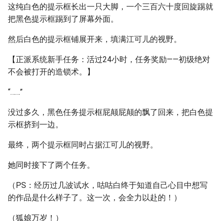
这纯白色的提示框长出一只大脚，一个三百六十度回旋踢就
把黑色提示框踢到了屏幕外面。
然后白色的提示框铺展开来，填满江可儿的视野。
【正派系统新手任务：活过24小时，任务奖励——初级绝对
不会被打开的造锁术。】
“……”
没过多久，黑色任务提示框屁颠屁颠的飘了回来，把白色提
示框挤到一边。
最终，两个提示框同时占据江可儿的视野。
她同时接下了两个任务。
（PS：经历过几波试水，咕咕白终于知道自己心目中想写
的作品是什么样子了。这一次，会全力以赴的！）
（狐娘万岁！）