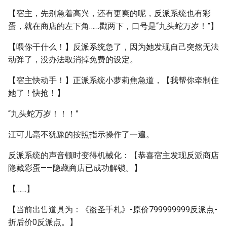
【宿主，先别急着高兴，还有更爽的呢，反派系统也有彩
蛋，就在商店的左下角……戳两下，口号是“九头蛇万岁！”】
【喂你干什么！】反派系统急了，因为她发现自己突然无法
动弹了，没办法取消掉免费的设定。
【宿主快动手！】正派系统小萝莉焦急道，【我帮你牵制住
她了！快抢！】
“九头蛇万岁！！！”
江可儿毫不犹豫的按照指示操作了一遍。
反派系统的声音顿时变得机械化：【恭喜宿主发现反派商店
隐藏彩蛋——隐藏商店已成功解锁。】
【……】
【当前出售道具为：《盗圣手札》-原价799999999反派点-
折后价0反派点。】