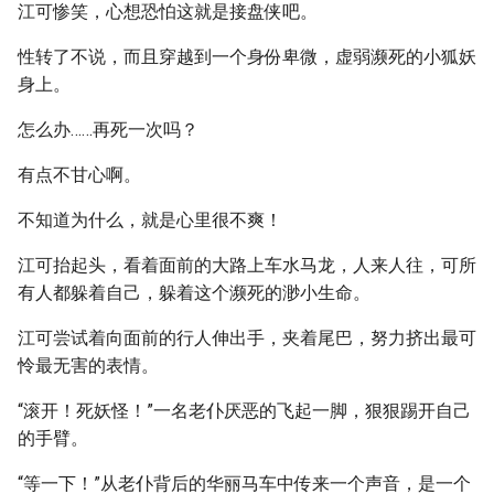
江可惨笑，心想恐怕这就是接盘侠吧。
性转了不说，而且穿越到一个身份卑微，虚弱濒死的小狐妖
身上。
怎么办……再死一次吗？
有点不甘心啊。
不知道为什么，就是心里很不爽！
江可抬起头，看着面前的大路上车水马龙，人来人往，可所
有人都躲着自己，躲着这个濒死的渺小生命。
江可尝试着向面前的行人伸出手，夹着尾巴，努力挤出最可
怜最无害的表情。
“滚开！死妖怪！”一名老仆厌恶的飞起一脚，狠狠踢开自己
的手臂。
“等一下！”从老仆背后的华丽马车中传来一个声音，是一个