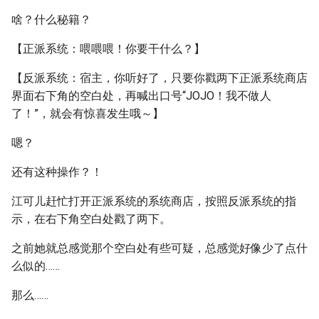
啥？什么秘籍？
【正派系统：喂喂喂！你要干什么？】
【反派系统：宿主，你听好了，只要你戳两下正派系统商店
界面右下角的空白处，再喊出口号“JOJO！我不做人
了！”，就会有惊喜发生哦～】
嗯？
还有这种操作？！
江可儿赶忙打开正派系统的系统商店，按照反派系统的指
示，在右下角空白处戳了两下。
之前她就总感觉那个空白处有些可疑，总感觉好像少了点什
么似的……
那么……