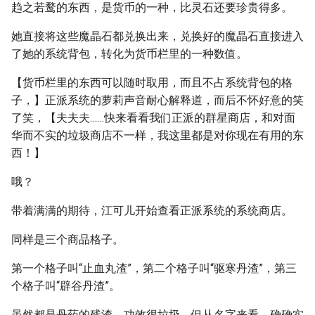
趋之若鹜的东西，是货币的一种，比灵石还要珍贵得多。
她直接将这些魔晶石都兑换出来，兑换好的魔晶石直接进入
了她的系统背包，转化为货币栏里的一种数值。
【货币栏里的东西可以随时取用，而且不占系统背包的格
子，】正派系统的萝莉声音耐心解释道，而后不怀好意的笑
了笑，【夫夫夫……快来看看我们正派的群星商店，和对面
华而不实的垃圾商店不一样，我这里都是对你现在有用的东
西！】
哦？
带着满满的期待，江可儿开始查看正派系统的系统商店。
同样是三个商品格子。
第一个格子叫“止血丸渣”，第二个格子叫“驱寒丹渣”，第三
个格子叫“辟谷丹渣”。
虽然都是丹药的残渣，功效很垃圾，但从名字来看，确确实