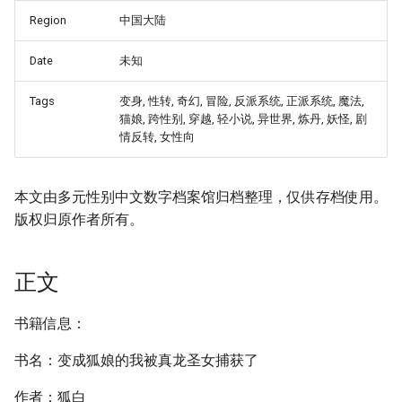
Region
中国大陆
Date
未知
Tags
变身, 性转, 奇幻, 冒险, 反派系统, 正派系统, 魔法,
猫娘, 跨性别, 穿越, 轻小说, 异世界, 炼丹, 妖怪, 剧
情反转, 女性向
本文由多元性别中文数字档案馆归档整理，仅供存档使用。
版权归原作者所有。
正文
书籍信息：
书名：变成狐娘的我被真龙圣女捕获了
作者：狐白