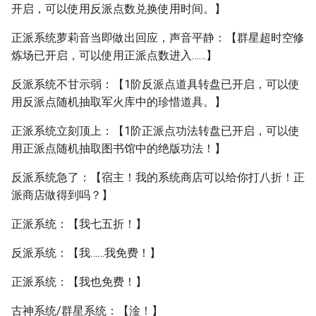
开启，可以使用反派点数兑换使用时间。】
正派系统萝莉音当即做出回应，声音平静：【群星超时空修
炼场已开启，可以使用正派点数进入……】
反派系统不甘示弱：【1阶反派点道具转盘已开启，可以使
用反派点随机抽取军火库中的珍惜道具。】
正派系统立刻顶上：【1阶正派点功法转盘已开启，可以使
用正派点随机抽取图书馆中的绝版功法！】
反派系统急了：【宿主！我的系统商店可以给你打八折！正
派商店做得到吗？】
正派系统：【我七五折！】
反派系统：【我……我免费！】
正派系统：【我也免费！】
古神系统/群星系统：【淦！】