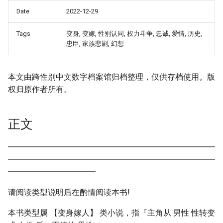
Date
2022-12-29
Tags
变身, 变嫁, 性别认同, 权力斗争, 忠诚, 爱情, 历史,
忠臣, 家族悲剧, 幻想
本文由跨性别中文数字档案馆归档整理，仅供存档使用。版
权归原作者所有。
正文
━━━━━━━━━━━━━━━━━━━━━━━━━━
━━━━━━━━━━━━━━━━━━━━━━━━━━
━━━━━━━━━━━
请阅读类型说明后在酌情阅读本书!
本书类型属 【变身嫁人】 类小说，指『主角从 男性 性转变