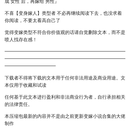
成 女性 后，再嫁给 男性』
不喜【变身嫁人】类型者 不必再继续阅读下去，也没求着
你阅读，不要太看高自己了
觉得变嫁类型不符合你价值观的话请自觉删除文本，而不是
喷人找存在感！
━━━━━━━━━━━━━━━━━━━━━━━━━━
━━━━━━━━━━━━━━━━━━━━━━━━━━
━━━━━━━━━━━
下载者不得将下载的文本用于任何非法用途及商业用途。文
本仅用于收藏和试读
任何基于此文本进行盈利和非法商业行为者，自行承担相关
的法律责任。
本压缩包最新的内容并不是由之前更新变嫁小说合集的大佬
制作