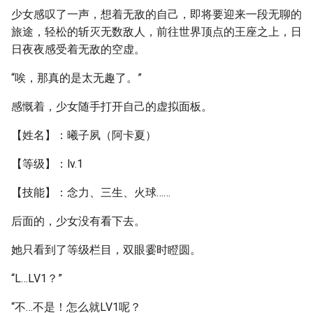
少女感叹了一声，想着无敌的自己，即将要迎来一段无聊的
旅途，轻松的斩灭无数敌人，前往世界顶点的王座之上，日
日夜夜感受着无敌的空虚。
“唉，那真的是太无趣了。”
感慨着，少女随手打开自己的虚拟面板。
【姓名】：曦子夙（阿卡夏）
【等级】：lv.1
【技能】：念力、三生、火球……
后面的，少女没有看下去。
她只看到了等级栏目，双眼霎时瞪圆。
“L…LV1？”
“不…不是！怎么就LV1呢？