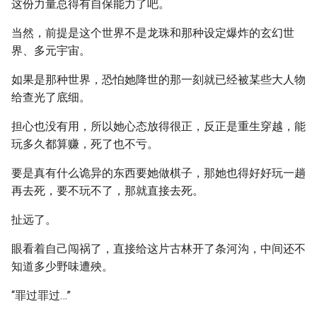
这份力量总得有自保能力了吧。
当然，前提是这个世界不是龙珠和那种设定爆炸的玄幻世
界、多元宇宙。
如果是那种世界，恐怕她降世的那一刻就已经被某些大人物
给查光了底细。
担心也没有用，所以她心态放得很正，反正是重生穿越，能
玩多久都算赚，死了也不亏。
要是真有什么诡异的东西要她做棋子，那她也得好好玩一趟
再去死，要不玩不了，那就直接去死。
扯远了。
眼看着自己闯祸了，直接给这片古林开了条河沟，中间还不
知道多少野味遭殃。
“罪过罪过…”