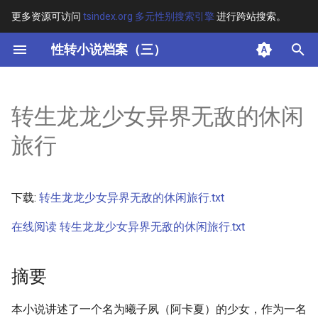
更多资源可访问
tsindex.org 多元性别搜索引擎
进行跨站搜索。
键
性转小说档案（三）
入
摘要
以
转生龙龙少女异界无敌的休闲
开
其他信息
旅行
始
正文
搜
下载:
转生龙龙少女异界无敌的休闲旅行.txt
索
在线阅读 转生龙龙少女异界无敌的休闲旅行.txt
摘要
本小说讲述了一个名为曦子夙（阿卡夏）的少女，作为一名