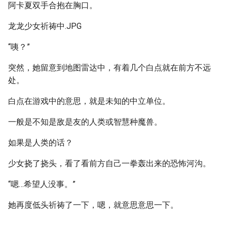
阿卡夏双手合抱在胸口。
龙龙少女祈祷中.JPG
“咦？”
突然，她留意到地图雷达中，有着几个白点就在前方不远
处。
白点在游戏中的意思，就是未知的中立单位。
一般是不知是敌是友的人类或智慧种魔兽。
如果是人类的话？
少女挠了挠头，看了看前方自己一拳轰出来的恐怖河沟。
“嗯…希望人没事。”
她再度低头祈祷了一下，嗯，就意思意思一下。
……