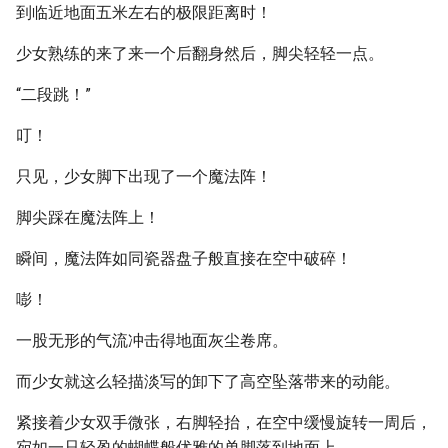
到临近地面五米左右的极限距离时！
少女熟练的来了来一个后翻身然后，脚尖轻轻一点。
“二段跳！”
叮！
只见，少女脚下出现了一个魔法阵！
脚尖踩在魔法阵上！
瞬间，魔法阵如同瓷器盘子般直接在空中破碎！
嘭！
一股无形的气流冲击得地面灰尘卷席。
而少女就这么轻描淡写的卸下了高空坠落带来的动能。
紧接着少女双手微张，右脚轻抬，在空中缓慢旋转一周后，
宛如一只轻盈的蝴蝶般优雅的单脚落到地面上。