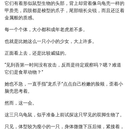
它们有着形似鼠型生物的头部，背上却背着像乌龟壳一样的
甲质壳，四肢都是梭型的爪子，尾部细长尖锐，而且还泛着
金属般的质感。
每一个个体，大小都和成年老虎差不多。
也就是比她这么一只小小的少女，大上许多。
正面看上去，还是比较威猛的。
“见到吾第一时间没有攻击，反而是待定观察吗？嗯？难道
它们是食草动物？”
她也不急，一直手指“龙爪子”点点自己粉嫩的脸颊，歪着小
脑壳思考着。
然而，这一会。
这三只乌龟鼠，似乎准备上前试探这只罕见的双脚生物了。
只见，体型较为瘦小的一只，身体微微下压后倾，紧接着，