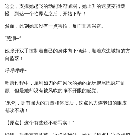
这会，支撑她起飞的动能逐渐减弱，她上升的速度变得缓
慢，到达一个临界点之后，开始下坠！
然而，此刻她却没有一点害怕，反而非常兴奋。
“芜湖~”
她张开双手控制着自己的身体向下倾斜，顺着东边城镇的方
向坠落！
呼呼呼呼~
坠落过程中，犀利如刀的狂风吹的她的龙玩偶尾巴疯狂乱
颤，但是她却没有被风吹的睁不开眼的感觉。
“果然，拥有强大的力量和体质后，这点风力连老娘的眼皮
都吹不动！
【原点】这个有些还不够写实！”