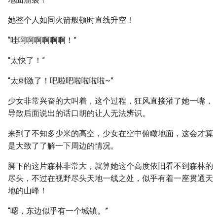
她整个人如同火箭般顿时直线升空！
“哇啊啊啊啊啊啊！”
“太快了！”
“太刺激了！吧啦吧啦啦啦啦~”
少女非常兴奋的大叫着，这个过程，狂风直接灌了她一嘴，
导致后面说出的话口胡的让人无法辨识。
来到了不知多少米的高空，少女在空中俯瞰地面，这会才算
是大致了了解一下周边的情况。
脚下的这片森林非常大，就算她这个高度依旧看不到森林的
尽头，不过在视野尽头天地一线之处，似乎有着一座贯通天
地的山峰！
“嗯，东边似乎有一个城镇。”