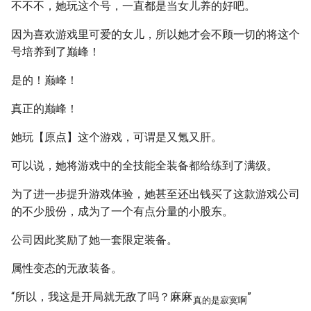
不不不，她玩这个号，一直都是当女儿养的好吧。
因为喜欢游戏里可爱的女儿，所以她才会不顾一切的将这个
号培养到了巅峰！
是的！巅峰！
真正的巅峰！
她玩【原点】这个游戏，可谓是又氪又肝。
可以说，她将游戏中的全技能全装备都给练到了满级。
为了进一步提升游戏体验，她甚至还出钱买了这款游戏公司
的不少股份，成为了一个有点分量的小股东。
公司因此奖励了她一套限定装备。
属性变态的无敌装备。
“所以，我这是开局就无敌了吗？麻麻
”
真的是寂寞啊