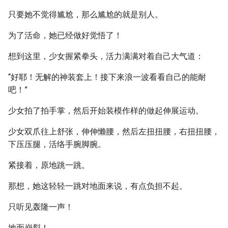
只要她不觉得尴尬，那么尴尬的就是别人。
为了活命，她已经做好觉悟了！
想到这里，少女握紧拳头，活力满满对着自己大气道：
“好耶！无解的神装套上！接下来浪一波看看自己的能耐
吧！”
少女拍了拍手掌，然后开始装模作样的做起伸展运动。
少女双爪往上舒张，伸伸懒腰，然后左扭扭腰，右扭扭腰，
下压压腿，活络手腕脚腕。
紧接着，原地跳一跳。
那想，她这轻轻一跳对地面来说，有点负担不起。
只听见轰隆一声！
地面崩裂！