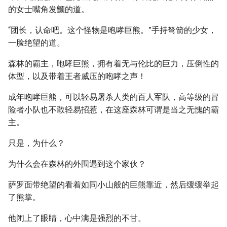
的女士嘴角发颤的道。
“团长，认命吧。这个怪物是咆哮巨熊。”手持弩箭的少女，
一脸绝望的道。
森林的霸主，咆哮巨熊，拥有着无与伦比的巨力，压倒性的
体型，以及带着王者威压的咆哮之声！
成年咆哮巨熊，可以轻易屠杀人类的百人军队，高等级的冒
险者小队也不敢轻易招惹，在这座森林可谓是当之无愧的霸
主。
只是，为什么？
为什么会在森林的外围遇到这个家伙？
萨罗面带绝望的看着如同小山般的巨熊靠近，然后缓缓举起
了熊掌。
他闭上了眼睛，心中满是强烈的不甘。