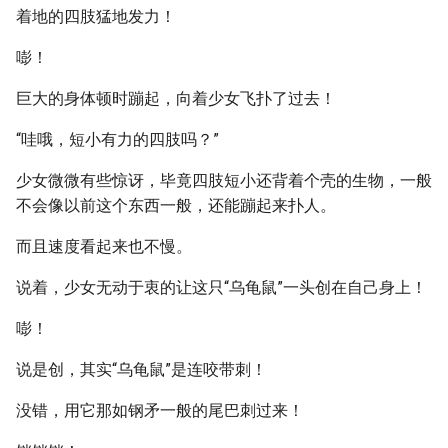
着地的四肢猛地发力！
嘭！
巨大的身体顿时蹦起，向着少女飞扑了过去！
“哇哦，短小有力的四肢吗？”
少女微微有些惊讶，毕竟四肢短小还背着个壳的生物，一般
不会像以前这个东西一般，还能蹦起来扑人。
而且速度看起来也不慢。
说着，少女无动于衷的让这只“乌龟鼠”一头创在自己身上！
嘭！
说是创，其实“乌龟鼠”是连咬带刺！
没错，用它那如钢矛一般的尾巴刺过来！