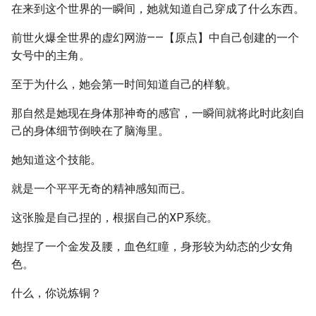
在来到这个世界的一瞬间，她就知道自己穿成了什么东西。
前世火爆全世界的虚幻网游——【原点】中自己创建的一个
女号中的主角。
至于为什么，她会第一时间知道自己的样貌。
那自然是她现在身体那神奇的感官，一瞬间就将此时此刻自
己的身体细节倒映在了脑海里。
她知道这个技能。
就是一个平平无奇的精神感知而已。
这张脸是自己捏的，根据自己的XP系统。
她捏了一个金发及腰，血色红瞳，身形较为幼态的少女角
色。
什么，你说炼铜？