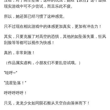
没错，对于高空坠落，这样的玩法，她在【原点】这个虚拟
现实游戏中可不少尝试，而且乐此不疲。
所以，她还算已经习惯了这种感觉。
只不过现在相比游戏中的体感更加真实，更加有冲击力！
其实，只要克服了对高空的恐惧，其他的如坠落失重，狂风
刮脸等等都可以视作为快感！
真的，非常刺激！
（作品属实虚构，小朋友们不要乱尝试哦。）
“哇呼~”
“流星坠落！”
呼呼呼呼呼！
只见，龙龙少女如同陨石般从天空自由落体而下！