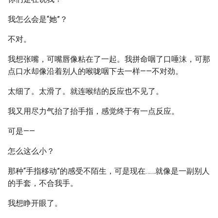
我怎么会是“她”？
不对。
我想张嘴，可嘴唇像粘在了一起。我拼命咽了口唾沫，可那
点口水却像沿着别人的喉咙咽下去一样——不对劲。
太细了。太滑了。就连喉结的反应也不见了。
我又用尽力气抬了抬手指，感觉终于有一点反应。
可是——
怎么这么小？
那种“手指移动”的感受不陌生，可是现在……就像是一副别人
的手套，不合我手。
我想睁开眼了。