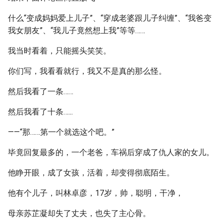
什么“变成妈妈爱上儿子”、“穿成老婆跟儿子纠缠”、“我爸变
我女朋友”、“我儿子竟然想上我”等等……
我当时看着，只能摇头笑笑。
你们写，我看看就行，我又不是真的那么怪。
然后我看了一条……
然后我看了十条…...
——“那……第一个就选这个吧。”
毕竟回复最多的，一个老爸，车祸后穿成了仇人家的女儿。
他睁开眼，成了女孩，活着，却变得彻底陌生。
他有个儿子，叫林卓彦，17岁，帅，聪明，干净，
母亲苏芷凝却失了丈夫，也失了主心骨。