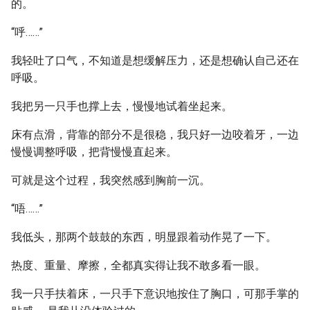
的。
“呼……”
我轻吐了口气，不知道是想缓解压力，还是想确认自己还在
呼吸。
我把另一只手也撑上去，慢慢地试着坐起来。
床有点滑，背靠的部分不是很稳，我只好一边咬着牙，一边
慢慢调整呼吸，把背慢慢直起来。
可就是这个过程，我突然感到胸前一沉。
“唔……”
我低头，那两个鼓鼓的东西，明显跟着动作晃了一下。
热度、重量、摩擦，全都真实得让我不敢多看一眼。
我一只手扶着床，一只手下意识地按住了胸口，可那手掌的