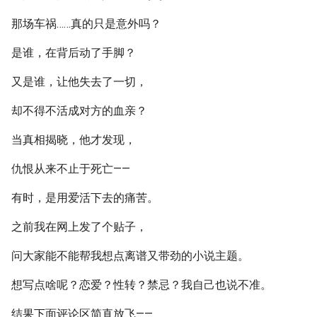
那场车祸……真的只是意外吗？
是谁，在背后动了手脚？
又是谁，让他失去了一切，
却不得不活成对方的血亲？
当真相揭晓，他才发现，
仇恨从来不止于死亡——
有时，是用爱活下去的痛苦。
之前我在网上发了个贴子，
问大家能不能帮我想点离谱又带劲的小说主题。
想写点啥呢？恋爱？性转？禁忌？我自己也说不准。
结果下面评论区简直放飞——