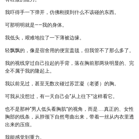
我吓得手一下弹开，仿佛刚摸到什么不该碰的东西。
可那明明就是——我的身体。
我低头，艰难地拉了一下薄被边缘。
轻飘飘的，像是宿舍用的便宜盖毯，但我管不了那么多了。
我的视线穿过自己拉起的手背，落在胸前那两块明显的、完
全不属于我的隆起上。
我以前见过，甚至无数次碰过苏芷凝（老婆）的胸。
可我从没想过，有一天自己会“从上往下”这样看它。
也不是那种“男人低头看胸肌”的视角，而是……真正的、女性
胸部的线条，从脖颈下自然弯曲出来，带着一丝从内衣里透
出来的压痕。
我能感觉到重力。