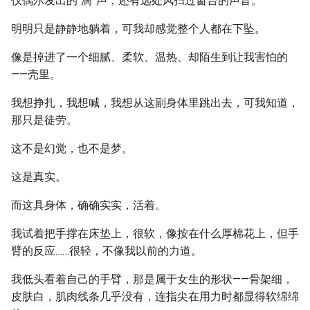
仪偶尔发出的“滴”声，还有远处风扫过窗台的声音。
明明只是静静地躺着，可我却感觉整个人都在下坠。
像是掉进了一个细腻、柔软、温热、却陌生到让我害怕的
——壳里。
我想挣扎，我想喊，我想从这副身体里跳出去，可我知道，
那只是徒劳。
这不是幻觉，也不是梦。
这是真实。
而这具身体，确确实实，活着。
我试着把手撑在床垫上，很软，像按在什么厚棉花上，但手
臂的反应……很轻，不像我以前的力道。
我低头看着自己的手臂，那是属于女生的形状——骨架细，
皮肤白，肌肉线条几乎没有，连指尖在用力时都显得软绵绵