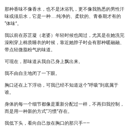
那种香味不像香水，也不是沐浴乳，更不像我熟悉的男性汗
味或须后水，它是一种……纯净的、柔软的、青春期才有的
“体味”。
我以前在苏芷凝（老婆）年轻时候也闻过，尤其是在她洗完
澡刚穿上棉质睡衣的时候，靠近她脖子时会有那种暖融融、
带点轻微脂粉气的味道。
可现在，那味道从我自己身上飘出来。
我不由自主地闭了一下眼。
胸口还在上下浮动，可我已经不知道这个“呼吸”到底属于
谁。
身体的每一个细节都像是重新分配过一样，不再归我控制，
而是用一种新的方式“习惯”存在。
我低下头，看向自己放在胸口的那只手——