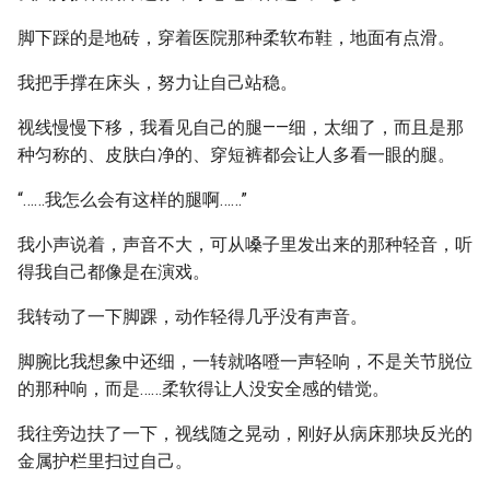
脚下踩的是地砖，穿着医院那种柔软布鞋，地面有点滑。
我把手撑在床头，努力让自己站稳。
视线慢慢下移，我看见自己的腿——细，太细了，而且是那
种匀称的、皮肤白净的、穿短裤都会让人多看一眼的腿。
“……我怎么会有这样的腿啊……”
我小声说着，声音不大，可从嗓子里发出来的那种轻音，听
得我自己都像是在演戏。
我转动了一下脚踝，动作轻得几乎没有声音。
脚腕比我想象中还细，一转就咯噔一声轻响，不是关节脱位
的那种响，而是……柔软得让人没安全感的错觉。
我往旁边扶了一下，视线随之晃动，刚好从病床那块反光的
金属护栏里扫过自己。