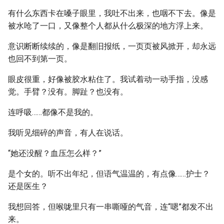
有什么东西卡在嗓子眼里，我吐不出来，也咽不下去。像是
被水呛了一口，又像整个人都从什么极深的地方浮上来。
意识断断续续的，像是翻旧报纸，一页页被风掀开，却永远
也回不到第一页。
眼皮很重，好像被胶水粘住了。我试着动一动手指，没感
觉。手臂？没有。脚趾？也没有。
连呼吸……都像不是我的。
我听见细碎的声音，有人在说话。
“她还没醒？血压怎么样？”
是个女的。听不出年纪，但语气温温的，有点像……护士？
还是医生？
我想回答，但喉咙里只有一串嘶哑的气音，连“嗯”都发不出
来。