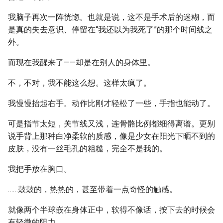
我脑子再次一阵恍惚。也就是说，这不是手术后的迷糊，而
是真的失去意识、停留在“我还以为我死了”的那个时间线之
外。
而现在我醒来了——却是在别人的身体里。
不，不对，我不能这么想。这样太疯了。
我慢慢抬起右手。动作比刚才轻松了一些，手指也能动了。
可是指节太短，关节线又浅，连骨骼比例都细得离谱。更别
说手背上那种白净柔软的质感，像是少女在阳光下晒不到的
皮肤，没有一丝毛孔的粗糙，完全不是我的。
我把手放在胸口。
……鼓鼓的，热热的，甚至带着一点奇怪的触感。
就像两个半球嵌在身体正中，软得不像话，按下去的时候会
有轻微的阻力。