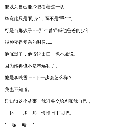
他以为自己能冷眼看着这一切，
毕竟他只是“附身”，而不是“重生”。
可是当那孩子——那个曾经喊他爸爸的少年，
眼神变得复杂的时候……
他沉默了，他没说出口，也不敢说。
因为他再也不是林远初了。
他是李映雪 ——下一步会怎么样？
我也不知道。
只知道这个故事，我准备交给AI和我自己，
一起，一步一步，慢慢写下去吧。
“……呃……哈……”