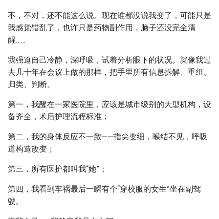
不，不对，还不能这么说。现在谁都没说我变了，可能只是
我感觉错乱了，也许只是药物副作用，脑子还没完全清
醒……
我强迫自己冷静，深呼吸，试着分析眼下的状况。就像我过
去几十年在会议上做的那样，把手里所有信息拆解、重组、
归类、判断。
第一，我醒在一家医院里，应该是城市级别的大型机构，设
备齐全，术后护理流程标准；
第二，我的身体反应不一致——指尖变细，喉结不见，呼吸
道构造改变；
第三，所有医护都叫我“她”；
第四，我看到车祸最后一瞬有个“穿校服的女生”坐在副驾
驶。