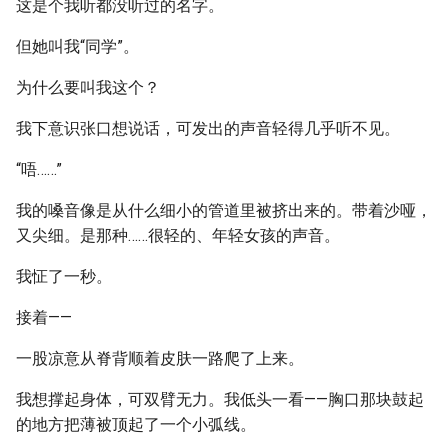
这是个我听都没听过的名字。
但她叫我“同学”。
为什么要叫我这个？
我下意识张口想说话，可发出的声音轻得几乎听不见。
“唔……”
我的嗓音像是从什么细小的管道里被挤出来的。带着沙哑，
又尖细。是那种……很轻的、年轻女孩的声音。
我怔了一秒。
接着——
一股凉意从脊背顺着皮肤一路爬了上来。
我想撑起身体，可双臂无力。我低头一看——胸口那块鼓起
的地方把薄被顶起了一个小弧线。