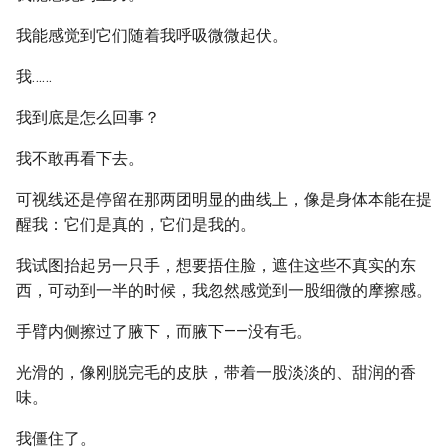
我能感觉到它们随着我呼吸微微起伏。
我……
我到底是怎么回事？
我不敢再看下去。
可视线还是停留在那两团明显的曲线上，像是身体本能在提
醒我：它们是真的，它们是我的。
我试图抬起另一只手，想要捂住脸，遮住这些不真实的东
西，可动到一半的时候，我忽然感觉到一股细微的摩擦感。
手臂内侧擦过了腋下，而腋下——没有毛。
光滑的，像刚脱完毛的皮肤，带着一股淡淡的、甜润的香
味。
我僵住了。