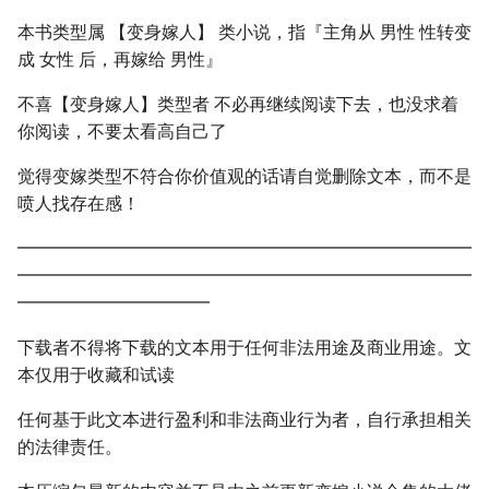
本书类型属 【变身嫁人】 类小说，指『主角从 男性 性转变
成 女性 后，再嫁给 男性』
不喜【变身嫁人】类型者 不必再继续阅读下去，也没求着
你阅读，不要太看高自己了
觉得变嫁类型不符合你价值观的话请自觉删除文本，而不是
喷人找存在感！
━━━━━━━━━━━━━━━━━━━━━━━━━━
━━━━━━━━━━━━━━━━━━━━━━━━━━
━━━━━━━━━━━
下载者不得将下载的文本用于任何非法用途及商业用途。文
本仅用于收藏和试读
任何基于此文本进行盈利和非法商业行为者，自行承担相关
的法律责任。