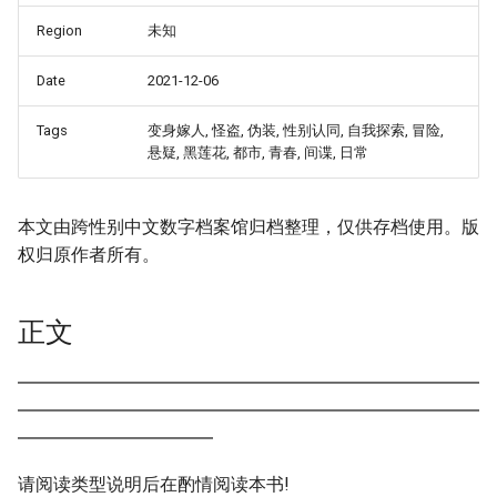
Region
未知
Date
2021-12-06
Tags
变身嫁人, 怪盗, 伪装, 性别认同, 自我探索, 冒险,
悬疑, 黑莲花, 都市, 青春, 间谍, 日常
本文由跨性别中文数字档案馆归档整理，仅供存档使用。版
权归原作者所有。
正文
━━━━━━━━━━━━━━━━━━━━━━━━━━
━━━━━━━━━━━━━━━━━━━━━━━━━━
━━━━━━━━━━━
请阅读类型说明后在酌情阅读本书!