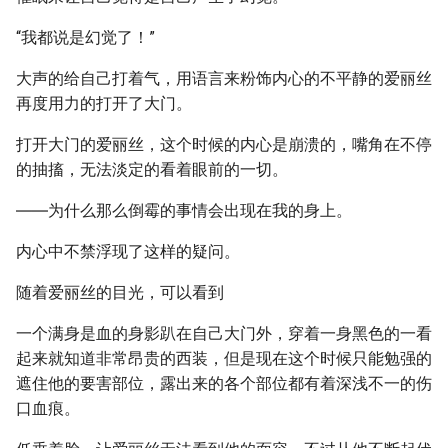
“我都说是幻觉了！”
大声的给自己打着气，用语言来粉饰内心的不平静的爱丽丝
再度用力的打开了大门。
打开大门的爱丽丝，这个时候的内心是崩溃的，嘴角在不停
的抽搐，无法淡定的看着眼前的一切。
――为什么那么倒霉的事情会出现在我的身上。
内心中不禁浮现了这样的疑问。
随着爱丽丝的目光，可以看到
一个满身是血的身影趴在自己大门外，穿着一身黑色的一看
起来就知道非常昂贵的西装，但是现在这个时候只能勉强的
遮住他的要害部位，露出来的各个部位都有着深浅不一的伤
口血痕。