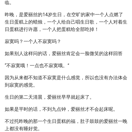
临。
昨晚，是爱丽丝的14岁生日，在空旷的家中一个人点燃了
生日蛋糕上的蜡烛，一个人给自己唱生日歌，一个人对着生
日蛋糕进行许愿，一个人把蛋糕给全部吃掉！
寂寞吗？一个人不寂寞吗？
如果别人这样问的话，爱丽丝肯定会一脸微笑的这样回答
“不寂寞哦！一点也不寂寞哦。”
因为从来都不知道不寂寞是什么感觉，所以也没有办法体会
到寂寞的感觉。
生日的第二天清晨，爱丽丝早早就起床了。
如果是平时的话，不到九点钟，爱丽丝才不会起床呢。
不过托昨晚的那一个生日蛋糕的福，肚子鼓鼓的爱丽丝一晚
上都没有睡好觉。