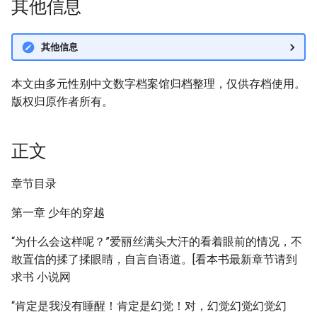
其他信息
其他信息
本文由多元性别中文数字档案馆归档整理，仅供存档使用。
版权归原作者所有。
正文
章节目录
第一章 少年的穿越
“为什么会这样呢？”爱丽丝满头大汗的看着眼前的情况，不
敢置信的揉了揉眼睛，自言自语道。[看本书最新章节请到
求书 小说网
“肯定是我没有睡醒！肯定是幻觉！对，幻觉幻觉幻觉幻