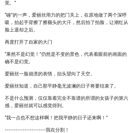
觉。”
“碰”的一声，爱丽丝用力的把门关上，在原地做了两个深呼
吸，抬起手背擦了擦额头的大汗，然后拍了拍脸，让潮红从
脸上退却之后。
再度打开了自家的大门
“果然不是幻觉！”仍然是不变的景色，代表着眼前的画面的
确不是幻觉。
爱丽丝一脸崩溃的表情，抬头望向了天空。
爱丽丝知道，自己那平静毫无波澜的日子将要结束了。
不是什么预测，仅仅靠着完全不靠谱的所谓的女孩子的第六
感，爱丽丝就可以感觉得到。
“我一点也不想这样啊！把我平静的日子还来啊！”
-----------------------我在分割！