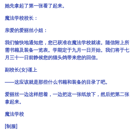
她先拿起了第一张看了起来。
魔法学校校长：
亲爱的爱丽丝小姐：
我们愉快地通知您，您已获准在魔法学校就读。随信附上所
需书籍及装备一览表。学期定于九月一日开始。我们将于七
月三十一日前静候您的猫头鸽带来您的回信。
副校长(女)谨上
――这应该就是那些什么书籍和装备的目录了吧。
爱丽丝一边这样想着，一边把这一张纸放下，然后把第二张
拿起来。
魔法学校
[制服]