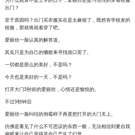
为什么就算不是上学的日子，爱丽丝还是习惯性的穿着校服
出门？
至于原因吗？出门买衣服实在是太麻烦了，既然有学校发的
校服，那就将就着穿了吧。
爱丽丝一脸认真的解答道。
其实只是为自己的懒散来寻找借口罢了。
一切都是那么的美好，不是吗？
今天也是美好的一天，不是吗？
打开大门3秒前的爱丽丝，心情还是愉悦的。
不过3秒钟后
爱丽丝一脸纠结的倒霉样子再度把打开的大门关上。
仿佛是看见了什么不可思议的东西一般，无法相信到要自我
催眠来让自己觉得是自己产生了幻觉。