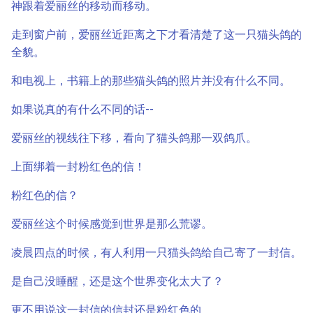
神跟着爱丽丝的移动而移动。
走到窗户前，爱丽丝近距离之下才看清楚了这一只猫头鸽的
全貌。
和电视上，书籍上的那些猫头鸽的照片并没有什么不同。
如果说真的有什么不同的话--
爱丽丝的视线往下移，看向了猫头鸽那一双鸽爪。
上面绑着一封粉红色的信！
粉红色的信？
爱丽丝这个时候感觉到世界是那么荒谬。
凌晨四点的时候，有人利用一只猫头鸽给自己寄了一封信。
是自己没睡醒，还是这个世界变化太大了？
更不用说这一封信的信封还是粉红色的