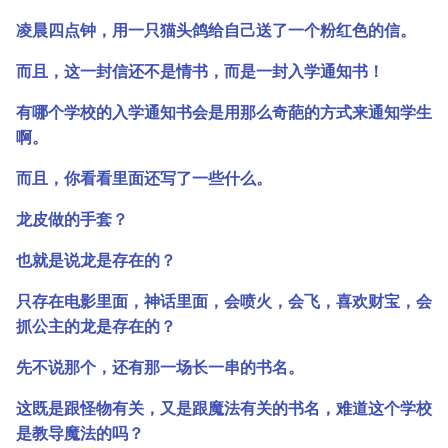
凌晨四点钟，用一只猫头鸽给自己送了一个粉红色的信。
而且，这一封信还不是情书，而是一封入学通知书！
有哪个学校的入学通知书会是用那么奇葩的方式来通知学生
啊。
而且，你看看里面还写了一些什么。
龙皮做的手套？
也就是说龙是存在的？
只存在电影里面，神话里面，会喷火，会飞，喜欢财宝，会
抓公主的龙是存在的？
先不说那个，还有那一场长一串的书名。
这既是跟怪物有关，又是跟魔法有关的书名，难道这个学校
是教导魔法的吗？