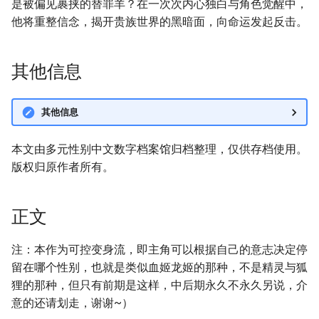
是被偏见裹挟的替罪羊？在一次次内心独白与角色觉醒中，
他将重整信念，揭开贵族世界的黑暗面，向命运发起反击。
其他信息
其他信息
本文由多元性别中文数字档案馆归档整理，仅供存档使用。
版权归原作者所有。
正文
注：本作为可控变身流，即主角可以根据自己的意志决定停
留在哪个性别，也就是类似血姬龙姬的那种，不是精灵与狐
狸的那种，但只有前期是这样，中后期永久不永久另说，介
意的还请划走，谢谢~）