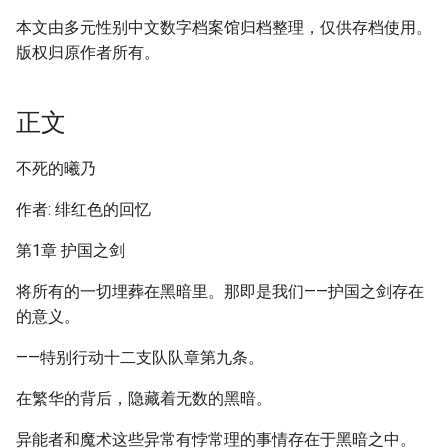
本文由多元性别中文数字档案馆归档整理，仅供存档使用。
版权归原作者所有。
正文
不死的曦乃
作者: 绯红色的回忆
第1章 护国之剑
将所有的一切埋葬在黑暗里。那即是我们——护国之剑存在
的意义。
——特别行动十二支队队章第九条。
在繁华的背后，隐藏着无数的黑暗。
异能者和魔术这些异常有悖常理的事情存在于黑暗之中。