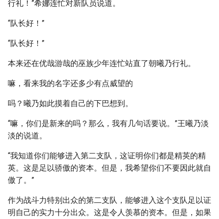
行礼！”希娜连忙对新队员说道。
“队长好！”
“队长好！”
本来还在优哉游哉的巫族少年连忙站直了朝曦乃行礼。
嘛，看来我的名字还多少有点威望的
吗？曦乃如此摸着自己的下巴想到。
“嘛，你们是新来的吗？那么，我有几句话要说。”王曦乃淡
淡的说道。
“我知道你们能够进入第二支队，这证明你们都是精英的精
英。这是足以骄傲的资本。但是，我希望你们不要因此就自
傲了。”
作为战斗力特别出众的第二支队，能够进入这个支队足以证
明自己的实力十分出众。这是令人羡慕的资本。但是，如果