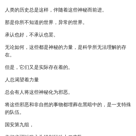
人类的历史总是这样，伴随着这些神秘而前进。
那是你所不知道的世界，异常的世界。
承认也好，不承认也罢。
无论如何，这些都是神秘的力量，是科学所无法理解的存
在。
但是，它们又是实际存在着的。
人总渴望着力量
总会有人将这些神秘化为邪恶。
将这些邪恶和非自然的事物都埋葬在黑暗中的，是一支特殊
的队伍。
国安第九组，