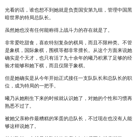
光看的话，谁也想不到她就是负责国安第九组，管理中国黑
暗世界的特局总队长。
虽然她也没有任何能称得上战斗力的存在就是了。
非常爱吃甜食，喜欢特别复杂的棋局，而且不限种类。不管
是象棋，国际象棋，围棋等都非常擅长。从这个方面来说她
确实是个天才，也只有活了九十余年的曦乃积累了足够的经
验才能够和她下棋，而且仅限于象棋。
但是她确实是从今年开始正式接任一支队队长和总队长的职
位，成为特局的一把手。
曦乃从她刚生下来的时候就认识她了，对她的个性和习惯再
熟悉不过了。
被她父亲称作最糟糕的笨蛋的总队长，不过现在也没有人能
够这样说她了。