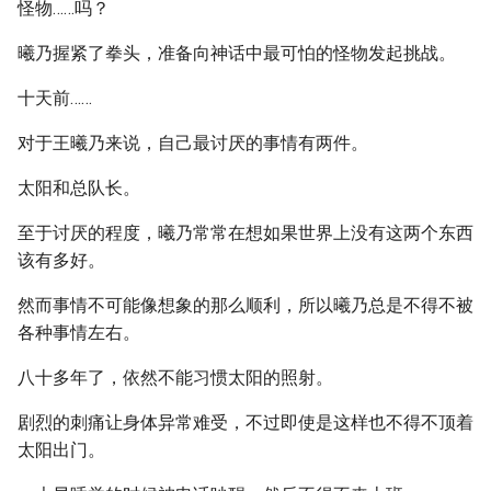
怪物……吗？
曦乃握紧了拳头，准备向神话中最可怕的怪物发起挑战。
十天前……
对于王曦乃来说，自己最讨厌的事情有两件。
太阳和总队长。
至于讨厌的程度，曦乃常常在想如果世界上没有这两个东西
该有多好。
然而事情不可能像想象的那么顺利，所以曦乃总是不得不被
各种事情左右。
八十多年了，依然不能习惯太阳的照射。
剧烈的刺痛让身体异常难受，不过即使是这样也不得不顶着
太阳出门。