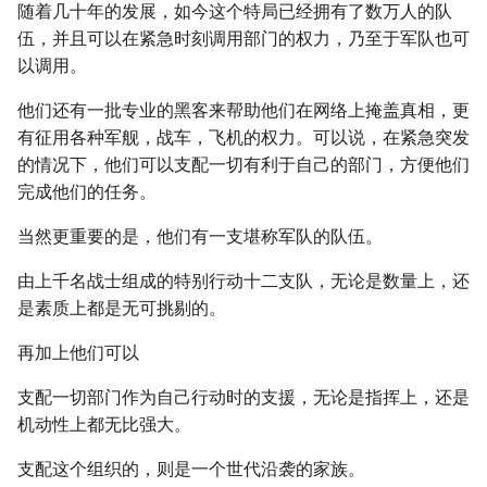
随着几十年的发展，如今这个特局已经拥有了数万人的队
伍，并且可以在紧急时刻调用部门的权力，乃至于军队也可
以调用。
他们还有一批专业的黑客来帮助他们在网络上掩盖真相，更
有征用各种军舰，战车，飞机的权力。可以说，在紧急突发
的情况下，他们可以支配一切有利于自己的部门，方便他们
完成他们的任务。
当然更重要的是，他们有一支堪称军队的队伍。
由上千名战士组成的特别行动十二支队，无论是数量上，还
是素质上都是无可挑剔的。
再加上他们可以
支配一切部门作为自己行动时的支援，无论是指挥上，还是
机动性上都无比强大。
支配这个组织的，则是一个世代沿袭的家族。