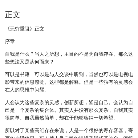
正文
《无穷重阻》正文
序章
自我是什么？当人之所想，主目的不是为自我存在。那么这
些想法又是从何而来？
可以是书籍，可以是与人交谈中听到，当然也可以是电视电
影带来的信息感觉。这些都是解释。但是一些独有的灵感会
在人的思维中闪耀。
人会认为这些复杂的灵感，创新所想，皆是自己。会认为自
己是一个复杂的集合体。其实人并没有那么复杂，自我其实
很简单。自我虽然简单，却在于能够容纳一切希望。
所以对于某些高维存在来说，人是一个很好的寄存容器，寄