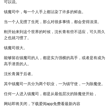
可以说。
镇魔司中，每一个人手上都沾染了许多的鲜血。
当一个人见惯了生死，那么对很多事情，都会变得淡漠。
刚开始来到这个世界的时候，沈长青有些不适应，可久而久
之也就习惯了。
镇魔司很大。
能够留在镇魔司的人，都是实力强横的高手，或者是有成为
高手潜质的人。
沈长青属于后者。
其中镇魔司一共分为两个职业，一为镇守使，一为除魔使。
任何一人进入镇魔司，都是从最低层次的除魔使开始，
网站即将关闭，下载爱阅app免费看最新内容