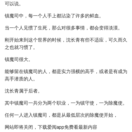
可以说。
镇魔司中，每一个人手上都沾染了许多的鲜血。
当一个人见惯了生死，那么对很多事情，都会变得淡漠。
刚开始来到这个世界的时候，沈长青有些不适应，可久而久
之也就习惯了。
镇魔司很大。
能够留在镇魔司的人，都是实力强横的高手，或者是有成为
高手潜质的人。
沈长青属于后者。
其中镇魔司一共分为两个职业，一为镇守使，一为除魔使。
任何一人进入镇魔司，都是从最低层次的除魔使开始，
网站即将关闭，下载爱阅app免费看最新内容