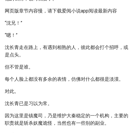
网页版章节内容慢，请下载爱阅小说app阅读最新内容
“沈兄！”
“嗯！”
沈长青走在路上，有遇到相熟的人，彼此都会打个招呼，或
是点头。
但不管是谁。
每个人脸上都没有多余的表情，仿佛对什么都很是淡漠。
对此。
沈长青已是习以为常。
因为这里是镇魔司，乃是维护大秦稳定的一个机构，主要的
职责就是斩杀妖魔诡怪，当然也有一些别的副业。