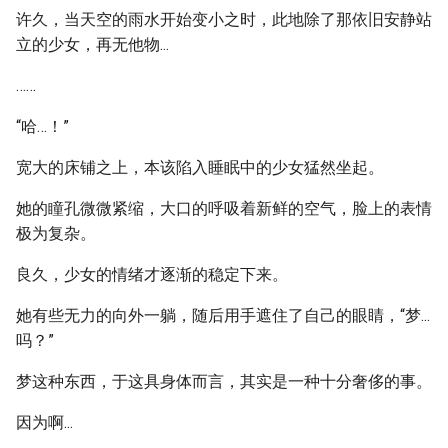
许久，当天空的雨水开始变小之时，此地除了那依旧安静站
立的少女，再无他物...
……
“哈…！”
宽大的床铺之上，本该陷入睡眠中的少女猛然坐起。
她的瞳孔微微紧缩，大口的呼吸着新鲜的空气，脸上的表情
极为复杂。
良久，少女的情绪才逐渐的稳定下来。
她有些无力的向外一躺，随后用手遮住了自己的眼睛，“梦...
吗？”
梦这种东西，于这具身体而言，其实是一种十分奢侈的事。
因为啊...