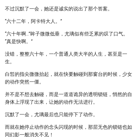
不过沉默了一会，她还是诚实的说出了那个答案。
“六十二年，阿卡特大人。”
“六十年啊...”眸子微微低垂，尤璃似有些乏累的叹了口气。
“真是快啊。”
没错，整整六十年，一个普通人类大半的人生，甚至是一
生。
白皙的指尖微微抬起，就在快要触碰到那窗台的时候，少女
的动作突然一僵。
并不是不想去触碰，而是一道道诡异的透明锁链，悄然的自
身体上浮现了出来，让她的动作无法进行。
沉默了一会，尤璃最后也只能停下了动作。
而就在她停止动作的念头闪现的时候，那层无色的锁链也如
同幻影一般消失不见！