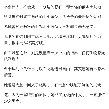
不会长大，不会死亡，永运的存在，却永远的被困于此地！
这是当初封印了自己的那个家伙，所给予的最严厉的惩罚。
尤璃曾经无数次的诅咒那个家伙，不对却是毫无意义。
无形的锁链封闭了此方天地，尤璃被压制于灵魂深处的力
量，根本无法将其打破。
而在城堡之外，则是覆盖着一层巨大的结界，任何生物都无
法靠近！
至于玛利亚为什么可以在此地进出自由，其实连她自己都不
清楚。
她也是无意中闯入了此地，并在无意中唤醒了沉睡的尤璃。
随后因为一些特殊的原因，她成了尤璃的仆人，并一直服侍
少女至今。