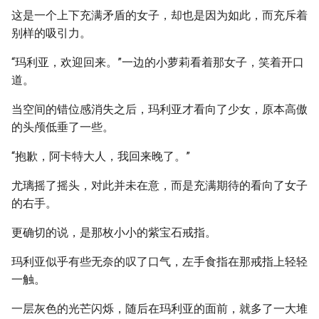
这是一个上下充满矛盾的女子，却也是因为如此，而充斥着
别样的吸引力。
“玛利亚，欢迎回来。”一边的小萝莉看着那女子，笑着开口
道。
当空间的错位感消失之后，玛利亚才看向了少女，原本高傲
的头颅低垂了一些。
“抱歉，阿卡特大人，我回来晚了。”
尤璃摇了摇头，对此并未在意，而是充满期待的看向了女子
的右手。
更确切的说，是那枚小小的紫宝石戒指。
玛利亚似乎有些无奈的叹了口气，左手食指在那戒指上轻轻
一触。
一层灰色的光芒闪烁，随后在玛利亚的面前，就多了一大堆