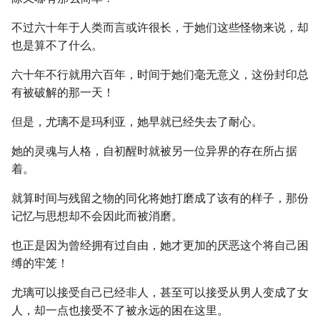
不过六十年于人类而言或许很长，于她们这些怪物来说，却
也是算不了什么。
六十年不行就用六百年，时间于她们毫无意义，这份封印总
有被破解的那一天！
但是，尤璃不是玛利亚，她早就已经失去了耐心。
她的灵魂与人格，自初醒时就被另一位异界的存在所占据
着。
就算时间与残留之物的同化将她打磨成了该有的样子，那份
记忆与思想却不会因此而被消磨。
也正是因为曾经拥有过自由，她才更加的厌恶这个将自己困
缚的牢笼！
尤璃可以接受自己已经非人，甚至可以接受从男人变成了女
人，却一点也接受不了被永远的困在这里。