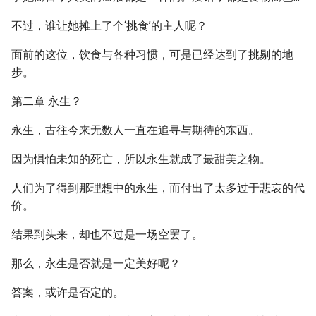
不过，谁让她摊上了个‘挑食’的主人呢？
面前的这位，饮食与各种习惯，可是已经达到了挑剔的地
步。
第二章 永生？
永生，古往今来无数人一直在追寻与期待的东西。
因为惧怕未知的死亡，所以永生就成了最甜美之物。
人们为了得到那理想中的永生，而付出了太多过于悲哀的代
价。
结果到头来，却也不过是一场空罢了。
那么，永生是否就是一定美好呢？
答案，或许是否定的。