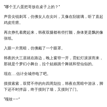
“哪个王八蛋把哥放在桌子上的？”
声音尖锐刺耳，仿佛女人在尖叫，又像在刮玻璃，听了直起
鸡皮疙瘩。
再次挣扎着爬起来，韩夜双腿都有些打颤，身体更是飘的像
张纸。
入眼一片黑暗，仿佛戴了一个眼罩。
韩夜的大三居就在路边，晚上窗帘一开，霓虹灯滚滚而来，
那就是个梦幻小舞台，拉个姑娘跳个舞就和登仙似的。
现在……估计全城停电了吧。
摸摸索索，双臂不停的向四周划拉，韩夜在黑暗中游泳，脚
下还不时拌蒜，终于摸到了墙，又摸到了门。
“嘎吱——”