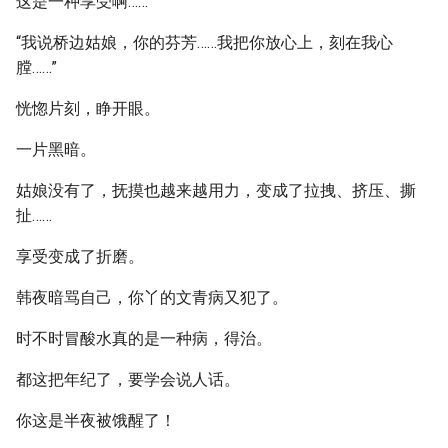
这是一种享受啊……
“我说桥边姑娘，你的芬芳……我把你放心上，刻在我心
膛……”
恍惚片刻，睁开眼。
一片黑暗。
姑娘没有了，抚摸也越来越用力，变成了拉拽、挤压、撕
扯……
享受变成了折磨。
韩夜暗骂自己，你丫的文青病又犯了。
时不时冒酸水真的是一种病，得治。
都这把年纪了，要学会说人话。
你这是半夜被饿醒了！