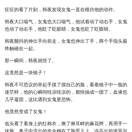
怔怔的看了片刻，韩夜发现女鬼一直在模仿他的动作。
韩夜大口喘气，女鬼也大口喘气，他试着动了动右手，女鬼
也动了动右手，他眨了眨眼睛，女鬼也眨了眨眼睛。
韩夜颤抖的伸出手向前走，女鬼也伸出了手，两个手指头最
终触碰在一起。
那一瞬间，韩夜就悟了。
这竟然是一块镜子！
韩夜不可思议的举起手摸了摸自己的脸，看着镜子中一脸的
迷茫样，他的心瞬间哇凉哇凉的，都快抽成一团了，血液也
几乎凝固，这比遇到女鬼更恐怖。
他竟然变成了女鬼！
低头看了看身上的红棉衣，揪了揪耳畔的麻花辫，再用手一
抹脸，鼻子中流出的血全糊在了脸蛋儿上，说不出的诡异与