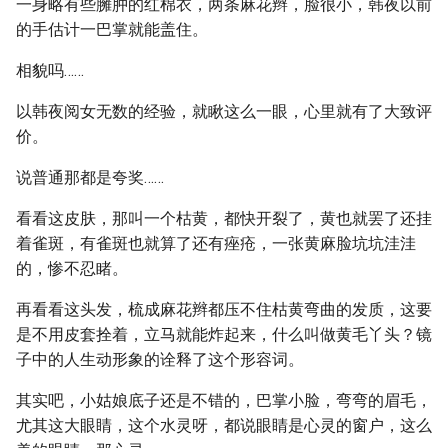
一身略有些臃肿的红棉衣，两条麻花辫，脸很小，韩夜以前
的手估计一巴掌就能盖住。
相貌吗……
以韩夜阅女无数的经验，就瞅这么一眼，心里就有了大致评
价。
说普通那都是夸奖……
看看这皮肤，那叫一个枯黄，都快开裂了，黄也就罢了还挂
着雀斑，有雀斑也就算了还有痤疮，一张黄麻脸坑坑洼洼
的，惨不忍睹。
再看看这头发，梳成麻花辫都压不住枯黄弯曲的发质，这要
是不用皮套拴着，立马就能炸起来，什么叫做黄毛丫头？镜
子中的人生动形象的诠释了这个形容词。
其实吧，小姑娘底子还是不错的，巴掌小脸，弯弯的眉毛，
尤其这大眼睛，这个水灵呀，都说眼睛是心灵的窗户，这么