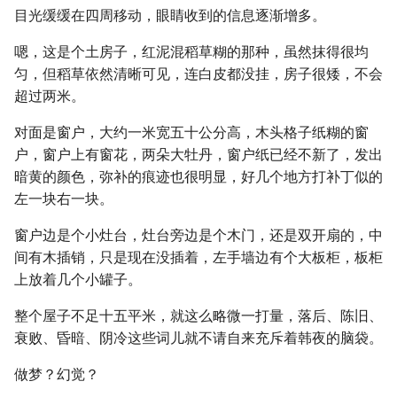
目光缓缓在四周移动，眼睛收到的信息逐渐增多。
嗯，这是个土房子，红泥混稻草糊的那种，虽然抹得很均
匀，但稻草依然清晰可见，连白皮都没挂，房子很矮，不会
超过两米。
对面是窗户，大约一米宽五十公分高，木头格子纸糊的窗
户，窗户上有窗花，两朵大牡丹，窗户纸已经不新了，发出
暗黄的颜色，弥补的痕迹也很明显，好几个地方打补丁似的
左一块右一块。
窗户边是个小灶台，灶台旁边是个木门，还是双开扇的，中
间有木插销，只是现在没插着，左手墙边有个大板柜，板柜
上放着几个小罐子。
整个屋子不足十五平米，就这么略微一打量，落后、陈旧、
衰败、昏暗、阴冷这些词儿就不请自来充斥着韩夜的脑袋。
做梦？幻觉？