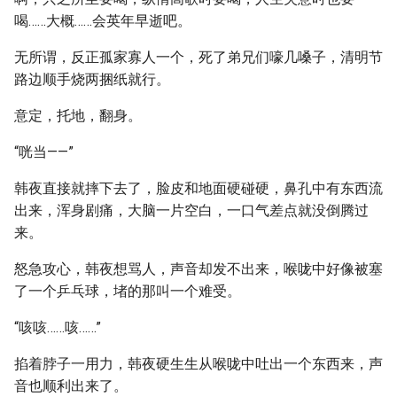
喝……大概……会英年早逝吧。
无所谓，反正孤家寡人一个，死了弟兄们嚎几嗓子，清明节
路边顺手烧两捆纸就行。
意定，托地，翻身。
“咣当——”
韩夜直接就摔下去了，脸皮和地面硬碰硬，鼻孔中有东西流
出来，浑身剧痛，大脑一片空白，一口气差点就没倒腾过
来。
怒急攻心，韩夜想骂人，声音却发不出来，喉咙中好像被塞
了一个乒乓球，堵的那叫一个难受。
“咳咳……咳……”
掐着脖子一用力，韩夜硬生生从喉咙中吐出一个东西来，声
音也顺利出来了。