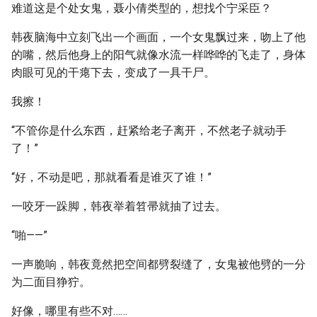
难道这是个处女鬼，聂小倩类型的，想找个宁采臣？
韩夜脑海中立刻飞出一个画面，一个女鬼飘过来，吻上了他
的嘴，然后他身上的阳气就像水流一样哗哗的飞走了，身体
肉眼可见的干瘪下去，变成了一具干尸。
我擦！
“不管你是什么东西，赶紧给老子离开，不然老子就动手
了！”
“好，不动是吧，那就看看是谁灭了谁！”
一咬牙一跺脚，韩夜举着笤帚就抽了过去。
“啪——”
一声脆响，韩夜竟然把空间都劈裂缝了，女鬼被他劈的一分
为二面目狰狞。
好像，哪里有些不对……