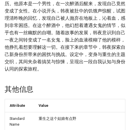
历。他原本是一个男性，在一次醉酒后醒来，发现自己竟然
变成了女性。在小说开头，韩夜被肚中的饥饿声惊醒，试图
理清昨晚的回忆，发现自己被人抛弃在地板上，沁着血，感
到非常困惑。在这个醉酒中，他幻想着遭遇女鬼的情节，似
乎也有一丝幽默的自嘲。随着故事的发展，韩夜意识到自己
一夜之间转变成了一名女鬼，脸上的血液模糊了他的模样，
他挣扎着想要理解这一切。在接下来的章节中，韩夜探索自
己新身份所带来的困扰与挑战。设定中，变身与重生的主题
交织，其间夹杂着搞笑与惊悚，呈现出一段自我认知与身份
认同的探索旅程。
其他信息
Attribute
Value
Standard
重生之这个姑娘有点野
Name