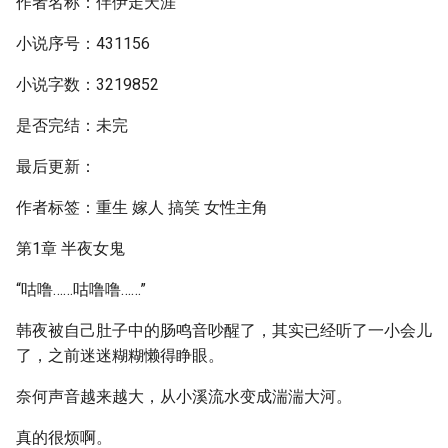
作者名称：伴伊走天涯
小说序号：431156
小说字数：3219852
是否完结：未完
最后更新：
作者标签：重生 嫁人 搞笑 女性主角
第1章 半夜女鬼
“咕噜……咕噜噜……”
韩夜被自己肚子中的肠鸣音吵醒了，其实已经听了一小会儿
了，之前迷迷糊糊懒得睁眼。
奈何声音越来越大，从小溪流水变成湍湍大河。
真的很烦啊。