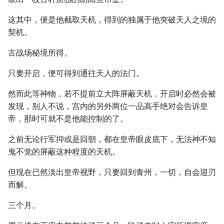
这其中，便是他截取天机，得到的独属于他突破天人之境的
契机。
古战场秘境所得。
只要开启，便可得到通往天人的法门。
然而此等神物，若不提前立大阵屏蔽天机，开启时必然会被
发现，别人不说，宫内的另外两位一品高手绝对会告诉皇
帝，那时可就不是他能控制的了。
之前无论行军抑或是回朝，都在皇帝眼皮底下，无法神不知
鬼不觉的屏蔽这种程度的天机。
但现在已然淡出皇帝视野，只要回到青州，一切，自会迎刃
而解。
三个月。