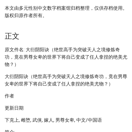
本文由多元性别中文数字档案馆归档整理，仅供存档使用。
版权归原作者所有。
正文
原文件名: 大衍阴阳诀（绝世高手为突破天人之境修炼奇
功，竟在男尊女卑的世界下将自己变成了任人拿捏的绝美尤
物？）
大衍阴阳诀（绝世高手为突破天人之境修炼奇功，竟在男尊
女卑的世界下将自己变成了任人拿捏的绝美尤物？）
作者
更新日期
下克上, 雌堕, 武侠, 嫁人, 男尊女卑, 中文/中国语