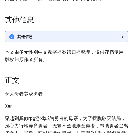
其他信息
其他信息
本文由多元性别中文数字档案馆归档整理，仅供存档使用。
版权归原作者所有。
正文
为人母者养成勇者
Xer
穿越到粪做rpg游戏成为勇者的母亲，为了摆脱破灭结局，
身心力行地养育勇者，无微不至地溺爱勇者，帮助勇者逃离