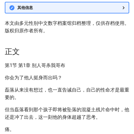
其他信息
本文由多元性别中文数字档案馆归档整理，仅供存档使用。
版权归原作者所有。
正文
第1节 第1章 别人哥杀我哥布
你会为了他人挺身而出吗？
磊落从来没有想过，也一直告诫自己，自己的性命才是最重
要的。
但当磊落看到那个孩子即将被坠落的混凝土残片命中时，他
还是冲了出去，这一刻他的身体超越了思考。
痛。