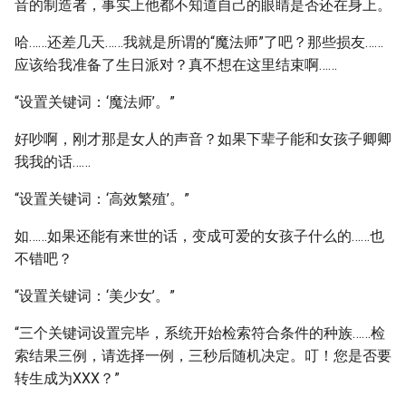
音的制造者，事实上他都不知道自己的眼睛是否还在身上。
哈……还差几天……我就是所谓的“魔法师”了吧？那些损友……
应该给我准备了生日派对？真不想在这里结束啊……
“设置关键词：‘魔法师’。”
好吵啊，刚才那是女人的声音？如果下辈子能和女孩子卿卿
我我的话……
“设置关键词：‘高效繁殖’。”
如……如果还能有来世的话，变成可爱的女孩子什么的……也
不错吧？
“设置关键词：‘美少女’。”
“三个关键词设置完毕，系统开始检索符合条件的种族……检
索结果三例，请选择一例，三秒后随机决定。叮！您是否要
转生成为XXX？”