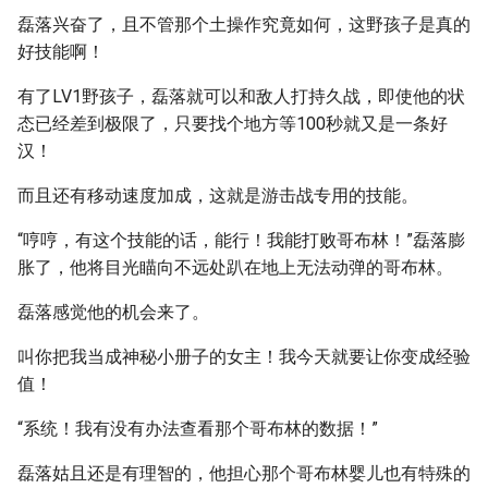
磊落兴奋了，且不管那个土操作究竟如何，这野孩子是真的
好技能啊！
有了LV1野孩子，磊落就可以和敌人打持久战，即使他的状
态已经差到极限了，只要找个地方等100秒就又是一条好
汉！
而且还有移动速度加成，这就是游击战专用的技能。
“哼哼，有这个技能的话，能行！我能打败哥布林！”磊落膨
胀了，他将目光瞄向不远处趴在地上无法动弹的哥布林。
磊落感觉他的机会来了。
叫你把我当成神秘小册子的女主！我今天就要让你变成经验
值！
“系统！我有没有办法查看那个哥布林的数据！”
磊落姑且还是有理智的，他担心那个哥布林婴儿也有特殊的