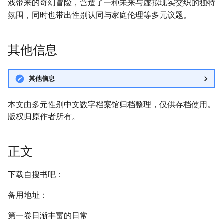
戏带来的奇幻冒险，营造了一种未来与虚拟现实交织的独特
氛围，同时也带出性别认同与家庭伦理等多元议题。
其他信息
其他信息
本文由多元性别中文数字档案馆归档整理，仅供存档使用。
版权归原作者所有。
正文
下载自搜书吧：
备用地址：
第一卷日渐丰富的日常