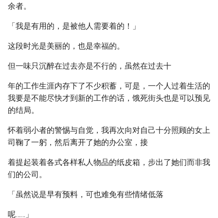
余者。
「我是有用的，是被他人需要着的！」
这段时光是美丽的，也是幸福的。
但一味只沉醉在过去亦是不行的，虽然在过去十
年的工作生涯内存下了不少积蓄，可是，一个人过着生活的
我要是不能尽快才到新的工作的话，饿死街头也是可以预见
的结局。
怀着弱小者的警惕与自觉，我再次向对自己十分照顾的女上
司鞠了一躬，然后离开了她的办公室，接
着提起装着各式各样私人物品的纸皮箱，步出了她们而非我
们的公司。
「虽然说是早有预料，可也难免有些情绪低落
呢……」