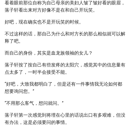
看着眼前那位自称为自己母亲的美妇人皱了皱好看的眼眉，
落子轩看出来对方好像不是在和自己开玩笑。
好吧，现在确实也不是开玩笑的时候。
不过这样的话，那自己为什么和对方长的那么相似就可以解
释了吧。
而自己的身份，其实是血龙族领袖的女儿？
落子轩按了按自己有些发疼的太阳穴，感觉其中的信息量有
点太多了，一时半会接受不能。
“好吧，大致我都明白了，但是还有一件事情我无论如何都
想要询问您。”
“不用那么客气，想问就问。”
落子轩第一次感觉到将埋在心里的话说出口有多艰难，但没
有办法，这是必须要问的事情。