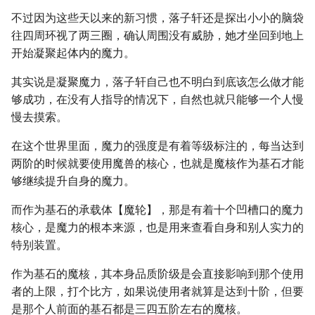
不过因为这些天以来的新习惯，落子轩还是探出小小的脑袋
往四周环视了两三圈，确认周围没有威胁，她才坐回到地上
开始凝聚起体内的魔力。
其实说是凝聚魔力，落子轩自己也不明白到底该怎么做才能
够成功，在没有人指导的情况下，自然也就只能够一个人慢
慢去摸索。
在这个世界里面，魔力的强度是有着等级标注的，每当达到
两阶的时候就要使用魔兽的核心，也就是魔核作为基石才能
够继续提升自身的魔力。
而作为基石的承载体【魔轮】，那是有着十个凹槽口的魔力
核心，是魔力的根本来源，也是用来查看自身和别人实力的
特别装置。
作为基石的魔核，其本身品质阶级是会直接影响到那个使用
者的上限，打个比方，如果说使用者就算是达到十阶，但要
是那个人前面的基石都是三四五阶左右的魔核。