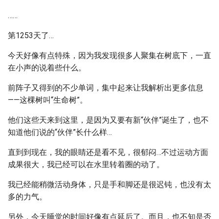
……
第1253天了…
今天好像有点特殊，因为我发现很多人聚集在树底下，一直
在小声的说着些什么。
前阵子又得到的不少单词，集中起来让我解析出更多信息
——这棵树叫“生命树”。
他们这些天来到这里，是因为又要有新“伙伴”诞生了，也不
知道他们说的“伙伴”长什么样…
直到到现在，我的眼睛还是看不见，很郁闷…不过运动方面
成果很大，我已经可以在水里转着圈的动了。
我已经能稍微活动身体，只是手和脚还是很迟钝，也没有太
多的力气。
另外，今天睡觉的时间好像有点延后了。而且，也不知是否