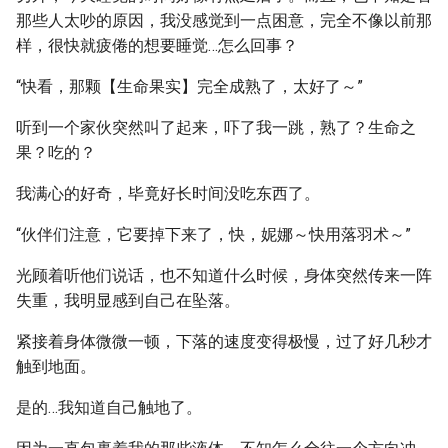
那些人太吵的原因，我没感觉到一点困意，完全不像以前那
样，很快就疲倦的想要睡觉…怎么回事？
“快看，那颗【生命果实】完全成熟了，太好了～”
听到一个家伙突然叫了起来，吓了我一跳，熟了？生命之
果？吃的？
我满心的好奇，毕竟好长时间没吃东西了。
“伙伴们注意，它要掉下来了，快，妮娜～快用落羽术～”
光顾着听他们说话，也不知道什么时候，身体突然传来一阵
失重，我明显感到自己在坠落。
紧接着身体微微一顿，下落的速度变得极慢，过了好几秒才
触到地面。
是的…我知道自己触地了。