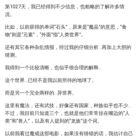
第1027天，我已经得到不少信息，也粗略的了解许多情
况。
比如，以前获得的单词“石头”，原来是“魔晶”的意思，“食
物”则是“元素”，“外面”指“人类世界”。
还有其它各种杂乱情报，经过我的仔细分析…再加上大胆的
猜测。
我得到一个比较清晰，也似乎很合理的解释…
这个世界…已经不是我以前所待的地球了。
而是另一个完全两样的…异世界。
这里有魔法，还有武技，好像还有国家，种族似乎也不少…
不过，我目前只知道三个，也就是他们常常挂在嘴边的“人
类”和“兽人”，以及有人提到的“龙族”这个词。
以前我看过魔戒这部电影，如果没有猜错的话，我估计自己