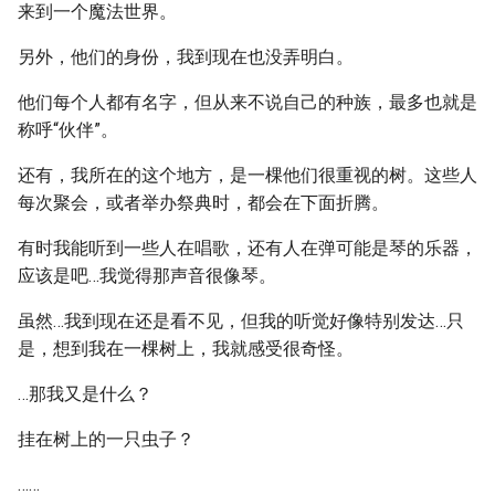
来到一个魔法世界。
另外，他们的身份，我到现在也没弄明白。
他们每个人都有名字，但从来不说自己的种族，最多也就是
称呼“伙伴”。
还有，我所在的这个地方，是一棵他们很重视的树。这些人
每次聚会，或者举办祭典时，都会在下面折腾。
有时我能听到一些人在唱歌，还有人在弹可能是琴的乐器，
应该是吧…我觉得那声音很像琴。
虽然…我到现在还是看不见，但我的听觉好像特别发达…只
是，想到我在一棵树上，我就感受很奇怪。
…那我又是什么？
挂在树上的一只虫子？
……