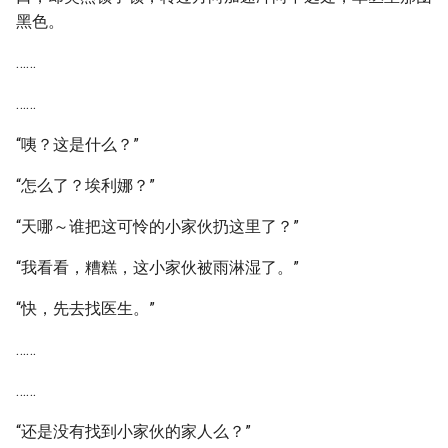
黑色。
……
……
“咦？这是什么？”
“怎么了？埃利娜？”
“天哪～谁把这可怜的小家伙扔这里了？”
“我看看，糟糕，这小家伙被雨淋湿了。”
“快，先去找医生。”
……
……
“还是没有找到小家伙的家人么？”