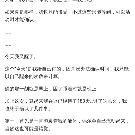
如果真是那样，我也只能接受，不过这些只能等到，可以活
动时才能确认…
……
……
今天我又醒了。
这个“今天”是我给自己订的，因为没办法确认时间，我只能
以自己醒来的次数来计算。
醒的那一刻就是早上，困了睡着时就是晚上。
加上这次，算起来我在这已经待了183天…过了这么久，我
也终于确认了几件事。
第一，首先是一直包裹着我的液体，偶尔会自己流动起来，
当然这也可能是错觉。