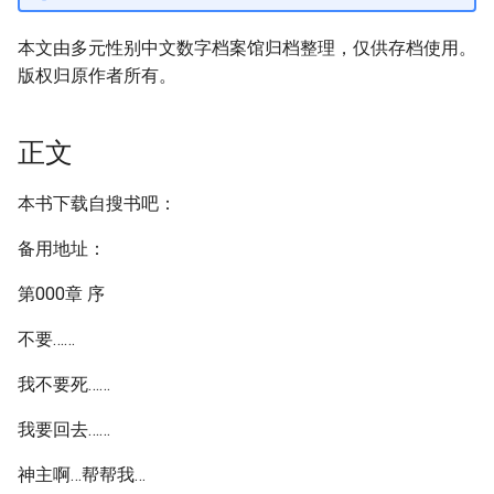
本文由多元性别中文数字档案馆归档整理，仅供存档使用。
版权归原作者所有。
正文
本书下载自搜书吧：
备用地址：
第000章 序
不要……
我不要死……
我要回去……
神主啊…帮帮我…