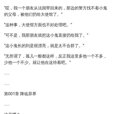
“哎，我一个朋友从法国带回来的，那边的警方找不着小鬼
的父母，被他们扔给大使馆了。”
“这种事，大使馆方面也不好处理吧。”
“可不是，我那朋友就把这小鬼直接扔给我了。”
“这小鬼长的到是很漂亮，就是太不合群了。”
“无所谓了，孤儿一般都这样，反正我这里多他一个不多，
少他一个不少。就让他在这待着吧。”
……
……
第001章 降临异界
……