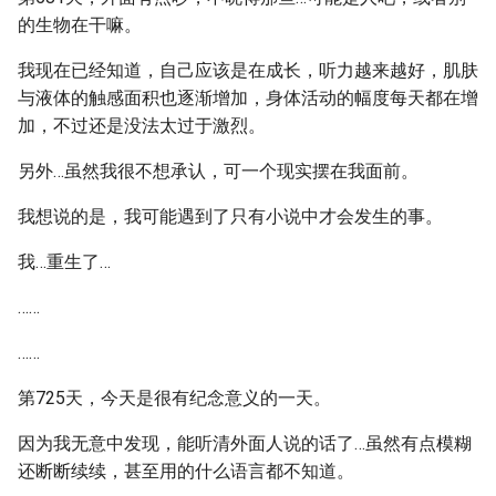
的生物在干嘛。
我现在已经知道，自己应该是在成长，听力越来越好，肌肤
与液体的触感面积也逐渐增加，身体活动的幅度每天都在增
加，不过还是没法太过于激烈。
另外…虽然我很不想承认，可一个现实摆在我面前。
我想说的是，我可能遇到了只有小说中才会发生的事。
我…重生了…
……
……
第725天，今天是很有纪念意义的一天。
因为我无意中发现，能听清外面人说的话了…虽然有点模糊
还断断续续，甚至用的什么语言都不知道。