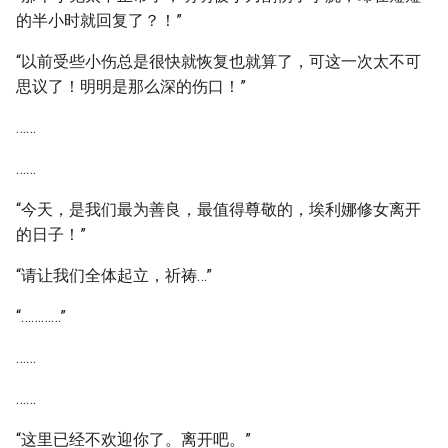
的半小时就回复了？！”
“以前受些小伤总是很快就恢复也就算了，可这一次太不可
思议了！明明是那么深的伤口！”
……
……
“今天，是我们最为善良，最值得尊敬的，埃利娜修女离开
的日子！”
“请让我们全体起立，祈祷…”
“…………”
……
……
“这里已经不欢迎你了。离开吧。”