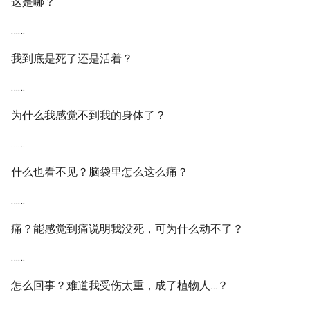
这是哪？
……
我到底是死了还是活着？
……
为什么我感觉不到我的身体了？
……
什么也看不见？脑袋里怎么这么痛？
……
痛？能感觉到痛说明我没死，可为什么动不了？
……
怎么回事？难道我受伤太重，成了植物人…？