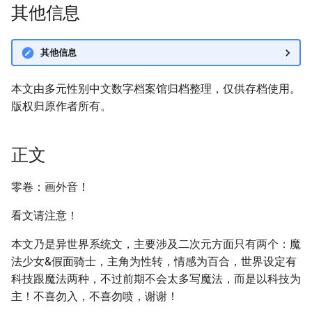
其他信息
其他信息
本文由多元性别中文数字档案馆归档整理，仅供存档使用。
版权归原作者所有。
正文
零卷：画外音！
看文请注意！
本文乃是异世界系统文，主要涉及二次元方面只有两个：魔
法少女&假面骑士，主角为性转，情感为百合，世界设定有
科技跟魔法两种，不过前期不会太多写魔法，而是以科技为
主！不喜勿入，不喜勿喷，谢谢！