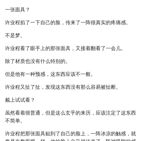
一张面具？
许业程掐了一下自己的脸，传来了一阵很真实的疼痛感。
不是梦。
许业程看了眼手上的那张面具，又接着翻看了一会儿。
除了材质也没有什么特别的。
但是他有一种预感，这东西应该不一般。
许业程又扯了扯，发现这东西没有那么容易被扯断。
戴上试试看？
虽然看着很普通，但是这么玄乎的来历，应该注定了这东西
不简单。
许业程把那张面具贴到了自己的脸上，一阵冰凉的触感，就