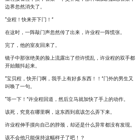
边界忽然消失了。
“业程！快来开下门！”
在这时，一阵敲门声忽然传了出来，许业程一阵慌张。
完了，他的室友回来了。
镜子中那张绝美的脸上流露出了些许慌乱，许业程的双手都
开始颤抖起来。
“宝贝程，快开门啊，我手上有好多东西！！”门外的男生又
叫唤了一句。
“等一下！”许业程回道，然后立马就加快了手上的动作。
该死，究竟在哪里啊，这东西到底该怎么弄下来。
许业程伸手摸向自己的脖颈，却还是什么异常都没有发现。
该不会他只能保持这幅样子了吧！？