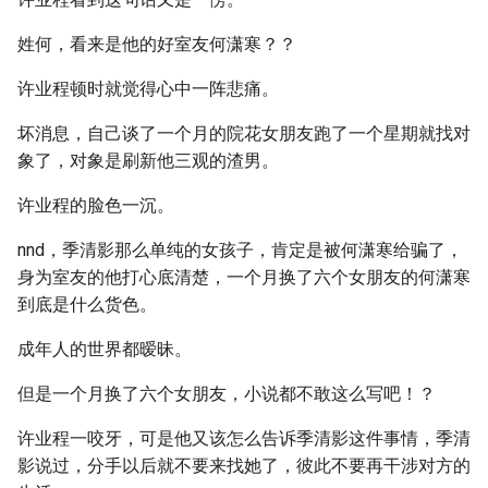
姓何，看来是他的好室友何潇寒？？
许业程顿时就觉得心中一阵悲痛。
坏消息，自己谈了一个月的院花女朋友跑了一个星期就找对
象了，对象是刷新他三观的渣男。
许业程的脸色一沉。
nnd，季清影那么单纯的女孩子，肯定是被何潇寒给骗了，
身为室友的他打心底清楚，一个月换了六个女朋友的何潇寒
到底是什么货色。
成年人的世界都暧昧。
但是一个月换了六个女朋友，小说都不敢这么写吧！？
许业程一咬牙，可是他又该怎么告诉季清影这件事情，季清
影说过，分手以后就不要来找她了，彼此不要再干涉对方的