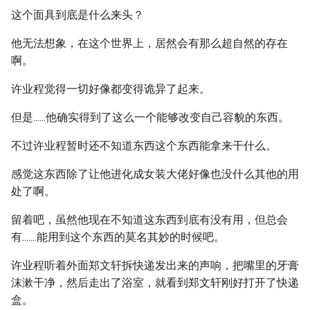
这个面具到底是什么来头？
他无法想象，在这个世界上，居然会有那么超自然的存在
啊。
许业程觉得一切好像都变得诡异了起来。
但是......他确实得到了这么一个能够改变自己容貌的东西。
不过许业程暂时还不知道东西这个东西能拿来干什么。
感觉这东西除了让他进化成女装大佬好像也没什么其他的用
处了啊。
留着吧，虽然他现在不知道这东西到底有没有用，但总会
有.......能用到这个东西的莫名其妙的时候吧。
许业程听着外面郑文轩拆快递发出来的声响，把嘴里的牙膏
沫漱干净，然后走出了浴室，就看到郑文轩刚好打开了快递
盒。