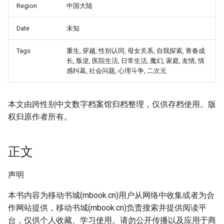
Region
中国大陆
Date
未知
Tags
重生, 穿越, 性别认同, 母女关系, 自我探索, 青春成
长, 叛逆, 医院生活, 日常生活, 魔幻, 家庭, 友情, 情
感纠葛, 社会问题, 心理斗争, 二次元
本文由跨性别中文数字档案馆归档整理，仅供存档使用。版
权归原作者所有。
正文
声明
本书内容为移动书城(mbook.cn)用户从网络中收集或者为合
作网站提供，移动书城(mbook.cn)负责搜索并提供阅读平
台，仅供个人收藏、学习使用。请勿公开传播以及应用于商