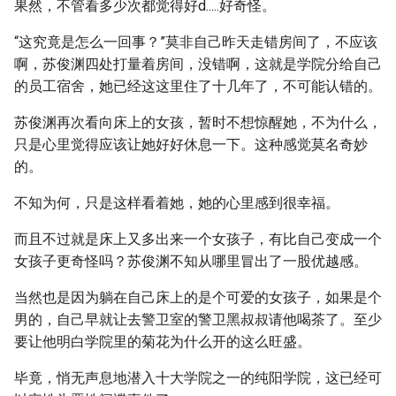
果然，不管看多少次都觉得好d.....好奇怪。
“这究竟是怎么一回事？”莫非自己昨天走错房间了，不应该
啊，苏俊渊四处打量着房间，没错啊，这就是学院分给自己
的员工宿舍，她已经这这里住了十几年了，不可能认错的。
苏俊渊再次看向床上的女孩，暂时不想惊醒她，不为什么，
只是心里觉得应该让她好好休息一下。这种感觉莫名奇妙
的。
不知为何，只是这样看着她，她的心里感到很幸福。
而且不过就是床上又多出来一个女孩子，有比自己变成一个
女孩子更奇怪吗？苏俊渊不知从哪里冒出了一股优越感。
当然也是因为躺在自己床上的是个可爱的女孩子，如果是个
男的，自己早就让去警卫室的警卫黑叔叔请他喝茶了。至少
要让他明白学院里的菊花为什么开的这么旺盛。
毕竟，悄无声息地潜入十大学院之一的纯阳学院，这已经可