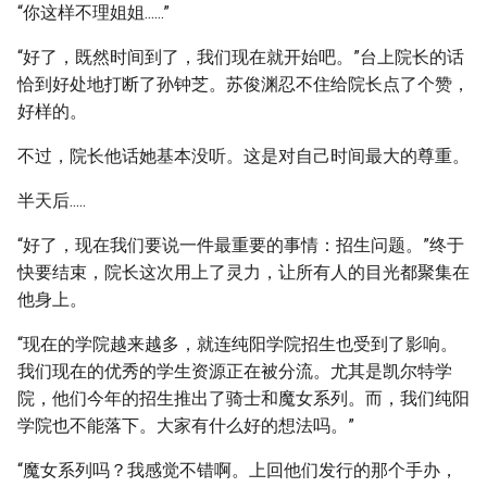
“你这样不理姐姐......”
“好了，既然时间到了，我们现在就开始吧。”台上院长的话
恰到好处地打断了孙钟芝。苏俊渊忍不住给院长点了个赞，
好样的。
不过，院长他话她基本没听。这是对自己时间最大的尊重。
半天后.....
“好了，现在我们要说一件最重要的事情：招生问题。”终于
快要结束，院长这次用上了灵力，让所有人的目光都聚集在
他身上。
“现在的学院越来越多，就连纯阳学院招生也受到了影响。
我们现在的优秀的学生资源正在被分流。尤其是凯尔特学
院，他们今年的招生推出了骑士和魔女系列。而，我们纯阳
学院也不能落下。大家有什么好的想法吗。”
“魔女系列吗？我感觉不错啊。上回他们发行的那个手办，