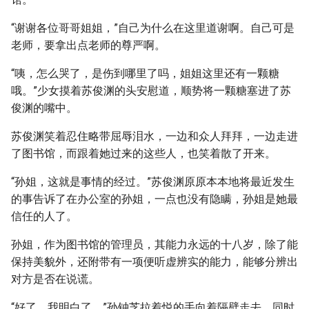
“谢谢各位哥哥姐姐，”自己为什么在这里道谢啊。自己可是
老师，要拿出点老师的尊严啊。
“咦，怎么哭了，是伤到哪里了吗，姐姐这里还有一颗糖
哦。”少女摸着苏俊渊的头安慰道，顺势将一颗糖塞进了苏
俊渊的嘴中。
苏俊渊笑着忍住略带屈辱泪水，一边和众人拜拜，一边走进
了图书馆，而跟着她过来的这些人，也笑着散了开来。
“孙姐，这就是事情的经过。”苏俊渊原原本本地将最近发生
的事告诉了在办公室的孙姐，一点也没有隐瞒，孙姐是她最
信任的人了。
孙姐，作为图书馆的管理员，其能力永远的十八岁，除了能
保持美貌外，还附带有一项便听虚辨实的能力，能够分辨出
对方是否在说谎。
“好了，我明白了。”孙钟芝拉着悦的手向着隔壁走去，同时