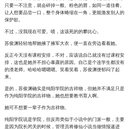
只要一不注意，就会碎掉一般。粉色的唇，如同一道佳肴。
让人想要品尝一口，整个身体蜷缩在一角，更能激发别人的
保护欲。
不过，没我现在可爱。啧，这该死的的攀比心。
苏俊渊轻轻地帮她掖了掖军大衣，便一直在旁边看着她。
反正今天没有课程安排，不对，应该说自己就没有过课程安
排，这也是她并不担心暴露的原因。自己是个连学生都没有
的渣老师。哈哈哈嗯嗯嗯。笑着笑着，苏俊渊便郁闷了起
来。
是的，苏俊渊确实是纯阳学院的吉祥物，但她并不满足只是
作为纯阳学院的吉祥物，她也想要教书育人啊。
她可不想要一辈子作为吉祥物。
纯阳学院说是学院，但反而类似于小说中的门派一般，主要
是因为院长闭关的时候，管理员将修仙小说当做情报递进