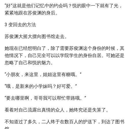
“好”这就是他们记忆中的约会吗？悦的眼中一下就有了光，
紧紧地跟在苏俊渊的身后。
3 变回去的方法
苏俊渊大摇大摆向图书馆走去。
她现在已经想明白了，除了需要苏俊渊这个身份的时候，其
他情况下，自己完全可以以学院学生的身份自居。可她还是
忽略了自己和悦的魅力。
“小朋友，来这里，姐姐这里有糖哦。”
“哦，是新来的小学妹吗？好可爱。”
“要去哪里啊，哥哥我可以帮忙带路哦。”
看着对自己流露出真情的众人，她终究还是失算了。
不知道过了多久，二人终于在数百人的护送下，到达了图书
馆。