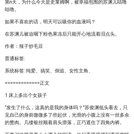
第n天，为什么今天是史莱姆啊，被幸福包围的苏渊儿咕噜
咕噜。
如果不喜欢的话，明天可以吸你的血液吗？
在苏渊儿被迫咽下粉色果冻后只能开心地流着泪点头。
作者：辣子炒毛豆
普通标签:
系统标签: 纯爱、搞笑、倒追、女性主角、
=============正文
1 床上多出个女孩子
“发生了什么，这真的是我的身体吗？”苏俊渊低头看去，只
见自己的身前微微多了些起伏，光滑的小腹上没有一丝多余
的赘肉。几缕银丝顺着肩头滑落，正巧遮住了四角内裤。