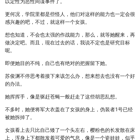
以定性为恶性间谍事件了。
更何况，学院里都是些怪人，他们对这样的能力也一定会很
感兴趣的吧，不过，就这样一个女孩。
想也知道，不会也太强的作战能力，那么，就等她醒来，再
做决定吧。而且，现在过去的话，我说不定也是研究目标
呢。
即便她目的不纯，自己也有绝对的把握留下她。
苏俊渊不停思考着接下来该怎么办，想来想去也没有一个好
的办法。
她挥挥手，像是驱赶苍蝇一般赶走了这些胡思乱想。
不多时，她便将军大衣盖在了女孩的身上，伪装者1号已经
被她拆掉了。
女孩看上去只比自己矮了一个头左右，樱粉色的长发散在床
上，浑身上下都散发着可爱的气息，像是一个瓷娃娃，似乎