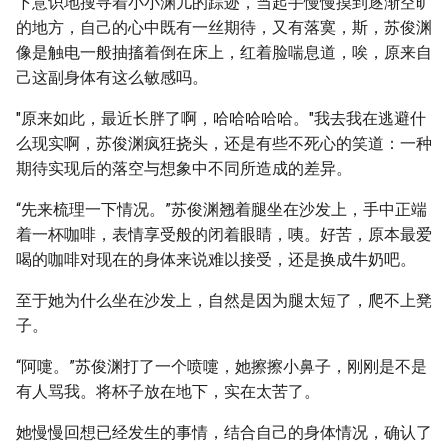
下意识地搜寻着小小渊儿的踪迹，当起手慢慢摸到逐渐空旷
的地方，自己的心中既有一丝期待，又有落寞，斯，苏俊渊
像是触电一般抽搐着倒在床上，红着脸喘息道，唉，原来自
己这副身体有这么敏感吗。
"原来如此，最近长胖了啊，哈哈哈哈哈。"我去我在逃避什
么现实啊，苏俊渊疯狂挠头，还是有些不死心的笑道：一种
期待实现后的落空与想象中不同所造成的差异。
“先来梳理一下情况。”苏俊渊翘着腿坐在沙发上，手中正端
着一杯咖啡，表情享受般的闭着眼睛，咦。好苦，原本最爱
喝的咖啡对现在的身体来说难以接受，还是换成牛奶吧。
至于她为什么坐在沙发上，自然是因为腿太短了，爬不上凳
子。
“阿嚏。”苏俊渊打了一个喷嚏，她擦擦小鼻子，刚刚是不是
有人骂我。将杯子放在地下，实在太苦了。
她慢慢回想已经发生的事情，结合自己的身体情况，确认了