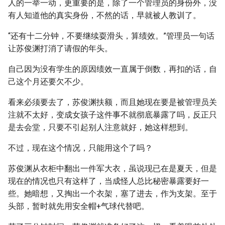
人的一举一动，更重要的是，除了一个管理员的身份外，没
有人知道他的真实身份，不然的话，早就被人教训了。
“还有十二分钟，不要继续耍滑头，算绩效。”管理员一句话
让苏俊渊打消了请假的年头。
自己因为没有学生的原因绩效一直属于倒数，再扣的话，自
己这个月还要欠不少。
看来必须要去了，苏俊渊扶额，而且她现在要是被管理员关
注就不太好，变成女孩子这件事不就彻底暴露了吗，反正只
是去会堂，只要不引起别人注意就好，她这样想到。
不过，现在这个情况，只能用这个了吗？
苏俊渊从衣柜中翻出一件军大衣，虽说现已在是夏天，但是
现在的情况也只有这样了，当成怪人总比秘密暴露要好一
些。她暗想，又掏出一个衣架，塞了进去，作为支架。至于
头部，暂时就先用安全帽+气球代替吧。