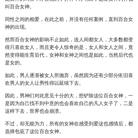
叫百合女神。
同性之间的相爱，在此之前，并没有任何案例，直到百合女
神的出现。
然而百合女神的影响不止如此，连人间都女人，大多数都变
得只喜欢女人，而且更令人惊奇的是，女人和女人之间，竟
然变得能生育后代，女神和女神之间也是如此，当然后代也
是女的。
如此，男人逐渐被女人所抛弃，虽然因为还有少部分依旧喜
欢男人的女人让男性得以延续下去。
因此，男神们对此意见十分的大，想铲除这位百合女神，一
是因为自己找不到中意的也会喜欢自己的凡人女子了，二是
这样下去，世界也会崩溃。
不过，却无能为力，所有的女神在感受到爱这也感情后，都
选择包庇了这位百合女神。