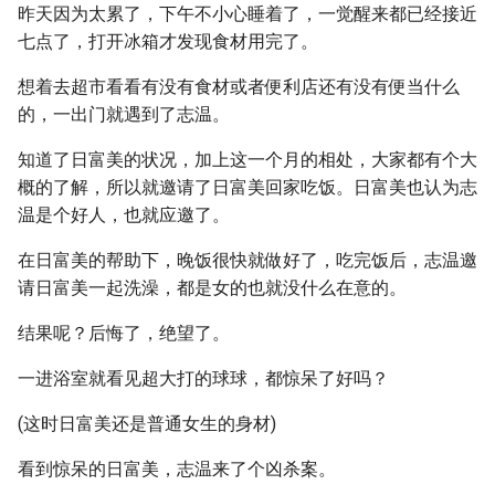
昨天因为太累了，下午不小心睡着了，一觉醒来都已经接近
七点了，打开冰箱才发现食材用完了。
想着去超市看看有没有食材或者便利店还有没有便当什么
的，一出门就遇到了志温。
知道了日富美的状况，加上这一个月的相处，大家都有个大
概的了解，所以就邀请了日富美回家吃饭。日富美也认为志
温是个好人，也就应邀了。
在日富美的帮助下，晚饭很快就做好了，吃完饭后，志温邀
请日富美一起洗澡，都是女的也就没什么在意的。
结果呢？后悔了，绝望了。
一进浴室就看见超大打的球球，都惊呆了好吗？
(这时日富美还是普通女生的身材)
看到惊呆的日富美，志温来了个凶杀案。