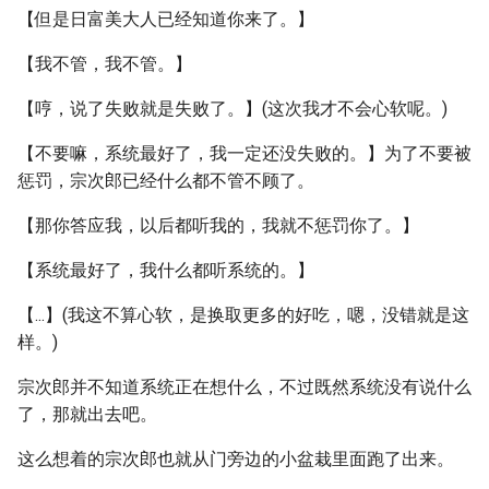
【但是日富美大人已经知道你来了。】
【我不管，我不管。】
【哼，说了失败就是失败了。】(这次我才不会心软呢。)
【不要嘛，系统最好了，我一定还没失败的。】为了不要被
惩罚，宗次郎已经什么都不管不顾了。
【那你答应我，以后都听我的，我就不惩罚你了。】
【系统最好了，我什么都听系统的。】
【...】(我这不算心软，是换取更多的好吃，嗯，没错就是这
样。)
宗次郎并不知道系统正在想什么，不过既然系统没有说什么
了，那就出去吧。
这么想着的宗次郎也就从门旁边的小盆栽里面跑了出来。