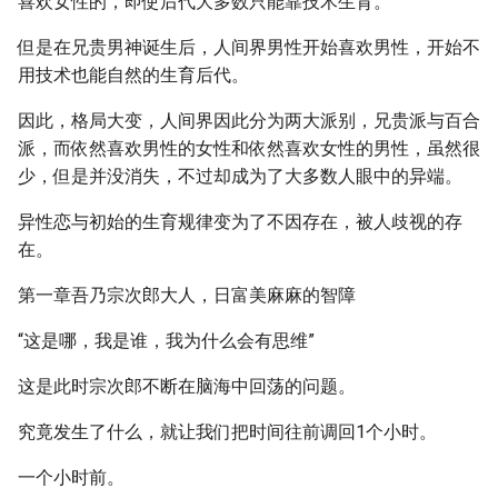
喜欢女性的，即使后代大多数只能靠技术生育。
但是在兄贵男神诞生后，人间界男性开始喜欢男性，开始不
用技术也能自然的生育后代。
因此，格局大变，人间界因此分为两大派别，兄贵派与百合
派，而依然喜欢男性的女性和依然喜欢女性的男性，虽然很
少，但是并没消失，不过却成为了大多数人眼中的异端。
异性恋与初始的生育规律变为了不因存在，被人歧视的存
在。
第一章吾乃宗次郎大人，日富美麻麻的智障
“这是哪，我是谁，我为什么会有思维”
这是此时宗次郎不断在脑海中回荡的问题。
究竟发生了什么，就让我们把时间往前调回1个小时。
一个小时前。