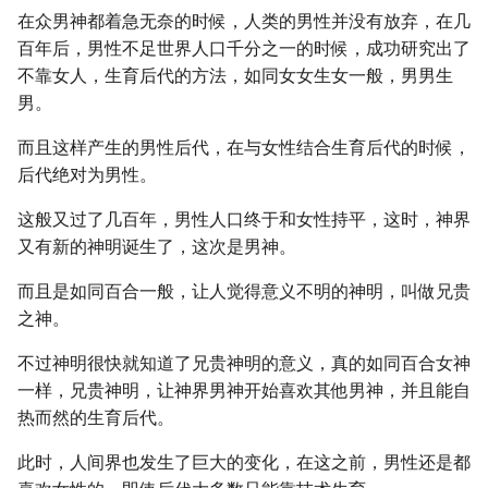
在众男神都着急无奈的时候，人类的男性并没有放弃，在几
百年后，男性不足世界人口千分之一的时候，成功研究出了
不靠女人，生育后代的方法，如同女女生女一般，男男生
男。
而且这样产生的男性后代，在与女性结合生育后代的时候，
后代绝对为男性。
这般又过了几百年，男性人口终于和女性持平，这时，神界
又有新的神明诞生了，这次是男神。
而且是如同百合一般，让人觉得意义不明的神明，叫做兄贵
之神。
不过神明很快就知道了兄贵神明的意义，真的如同百合女神
一样，兄贵神明，让神界男神开始喜欢其他男神，并且能自
热而然的生育后代。
此时，人间界也发生了巨大的变化，在这之前，男性还是都