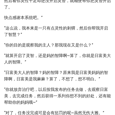
然后看你灵性十足却还没开启灵智，就顺便帮你把灵智开启
了。
快点感谢本系统吧。”
“这么说，我本来是一只有点灵性的刺猬，然后你帮我开启
了智慧？”
“你的目的是观察我的主人？那我现在又是什么？”
“就算开启了灵智，还是妈的智障啊~算了，你就是日富美大
人的智障。”
“日富美大人的智障？妈的智障？原来我是日富美妈妈的智
障啊，日富美是我麻麻？算了，不想了，想不明白。”
“你就放弃治疗吧，以后按我发布的任务去做，去观察日富
美，去完成任务，然后获得一系列你想不到的好处，还有能
帮助你的妈妈哦~”
“对了，任务没完成可是会有惩罚的呢~虽然无伤大雅。”