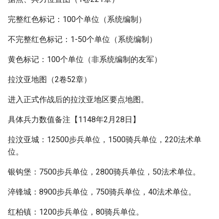
完整红色标记：100个单位（系统编制）
不完整红色标记：1-50个单位（系统编制）
黄色标记：100个单位（非系统编制的友军）
拉汶亚地图（2卷52章）
进入正式作战后的拉汶亚地区要点地图。
具体兵力数值备注【1148年2月28日】
拉汶亚城：12500步兵单位，1500骑兵单位，220法术单
位。
银钩堡：7500步兵单位，2800骑兵单位，50法术单位。
淬锋城：8900步兵单位，750骑兵单位，40法术单位。
红柏镇：1200步兵单位，80骑兵单位。