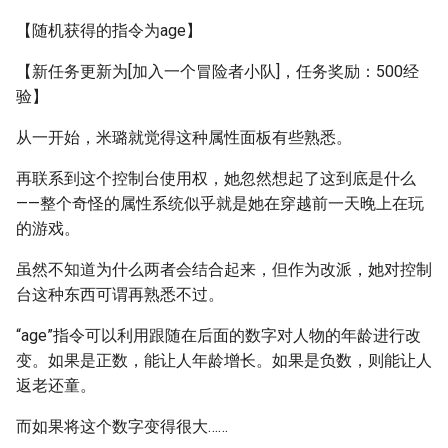
【随机获得的指令为age】
【新任务更新为[加入一个冒险者小队]，任务奖励：500经
验】
从一开始，米璐就觉得这种属性面板有些熟悉。
再联系到这个控制台使用权，她忽然想起了这到底是什么
——整个奇怪的属性系统似乎就是她在穿越前一天晚上在玩
的游戏。
虽然不知道为什么两者会结合起来，但作为改派，她对控制
台这种东西可谓再熟悉不过。
“age”指令可以利用跟随在后面的数字对人物的年龄进行改
变。如果是正数，能让人年龄增长。如果是负数，则能让人
返老还童。
而如果将这个数字变得很大……