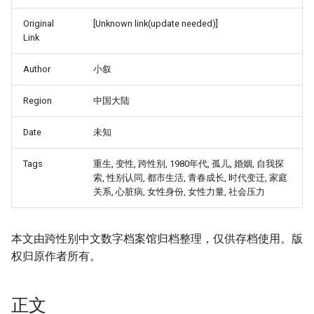
Original
[Unknown link(update needed)]
Link
Author
小叙
Region
中国大陆
Date
未知
Tags
重生, 变性, 跨性别, 1980年代, 孤儿, 婚姻, 自我探
索, 性别认同, 都市生活, 青春成长, 时代变迁, 家庭
关系, 心脏病, 女性身份, 女性力量, 社会压力
本文由跨性别中文数字档案馆归档整理，仅供存档使用。版
权归原作者所有。
正文