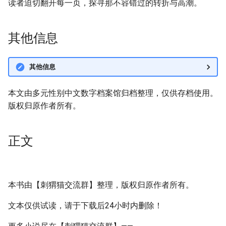
读者迫切翻开每一页，探寻那不容错过的转折与高潮。
其他信息
其他信息
本文由多元性别中文数字档案馆归档整理，仅供存档使用。
版权归原作者所有。
正文
本书由【刺猬猫交流群】整理，版权归原作者所有。
文本仅供试读，请于下载后24小时内删除！