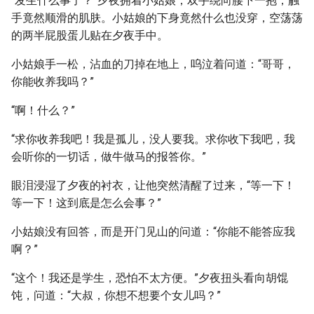
“发生什么事了？”夕夜拥着小姑娘，双手绕向腰下一抱，触
手竟然顺滑的肌肤。小姑娘的下身竟然什么也没穿，空荡荡
的两半屁股蛋儿贴在夕夜手中。
小姑娘手一松，沾血的刀掉在地上，呜泣着问道：“哥哥，
你能收养我吗？”
“啊！什么？”
“求你收养我吧！我是孤儿，没人要我。求你收下我吧，我
会听你的一切话，做牛做马的报答你。”
眼泪浸湿了夕夜的衬衣，让他突然清醒了过来，“等一下！
等一下！这到底是怎么会事？”
小姑娘没有回答，而是开门见山的问道：“你能不能答应我
啊？”
“这个！我还是学生，恐怕不太方便。”夕夜扭头看向胡馄
饨，问道：“大叔，你想不想要个女儿吗？”