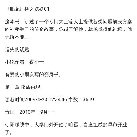
《肥龙》桃之妖妖01
这本书，讲述了一个专门为上流人士提供各类问题解决方案
的神秘胖子的传奇故事，你越了解他，就越觉得他神秘，他
无所不能……
遗失的钥匙
小说作者：夜小一
有爱的小朋友写的变身书。
第一章 夜族再现
更新时间2009-4-23 12:34:46 字数：3619
青国，2010年，9月——
朝阳朦胧中，大学门外开始了喧嚣，自发组成的早市开业
了。