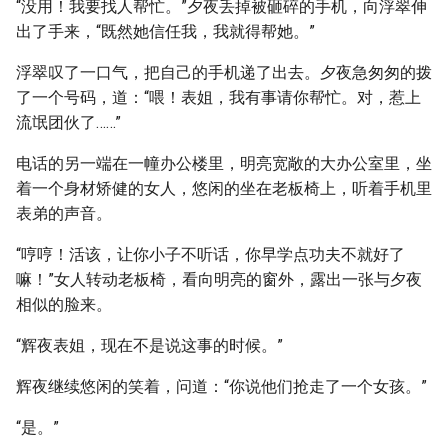
“没用！我要找人帮忙。”夕夜丢掉被砸碎的手机，向浮翠伸
出了手来，“既然她信任我，我就得帮她。”
浮翠叹了一口气，把自己的手机递了出去。夕夜急匆匆的拨
了一个号码，道：“喂！表姐，我有事请你帮忙。对，惹上
流氓团伙了……”
电话的另一端在一幢办公楼里，明亮宽敞的大办公室里，坐
着一个身材矫健的女人，悠闲的坐在老板椅上，听着手机里
表弟的声音。
“哼哼！活该，让你小子不听话，你早学点功夫不就好了
嘛！”女人转动老板椅，看向明亮的窗外，露出一张与夕夜
相似的脸来。
“辉夜表姐，现在不是说这事的时候。”
辉夜继续悠闲的笑着，问道：“你说他们抢走了一个女孩。”
“是。”