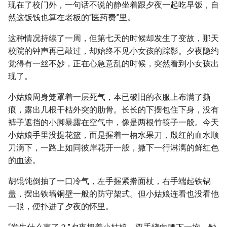
现在了校门外，一句话不说的静坐着跟夕夜一起吃早饭，自
然这饭钱也算在老板的“医药费”里。
这种情况持续了一周，但第七天的时候却发生了变故，那天
校院的钟声再已敲过，却始终不见小女孩的踪影。夕夜隐约
觉得有一丝不妙，正在心急意乱的时候，突然看到小女孩出
现了。
小姑娘周身笼罩着一层死气，本已破旧的衣服上布满了撕
痕，露出几根干枯外突的肋骨。长长的下摆包住下身，没有
裤子遮挡的小脚暴露在空气中，像是两根竹筷子一般。今天
小姑娘手里没提花篮，而是握着一柄水果刀，殷红的血水顺
刀滴下，一路上如同彼岸花开一般，撒下一行淋漓的鲜红色
的血迹。
胡馄饨倒抽了一口冷气，左手握紧擀面杖，右手端起铁锅
盖，摆出铁墙铜壁一般的防守架式。但小姑娘连看也没看他
一眼，便扑进了夕夜的怀里。