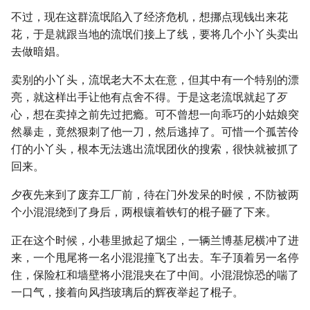
不过，现在这群流氓陷入了经济危机，想挪点现钱出来花
花，于是就跟当地的流氓们接上了线，要将几个小丫头卖出
去做暗娼。
卖别的小丫头，流氓老大不太在意，但其中有一个特别的漂
亮，就这样出手让他有点舍不得。于是这老流氓就起了歹
心，想在卖掉之前先过把瘾。可不曾想一向乖巧的小姑娘突
然暴走，竟然狠刺了他一刀，然后逃掉了。可惜一个孤苦伶
仃的小丫头，根本无法逃出流氓团伙的搜索，很快就被抓了
回来。
夕夜先来到了废弃工厂前，待在门外发呆的时候，不防被两
个小混混绕到了身后，两根镶着铁钉的棍子砸了下来。
正在这个时候，小巷里掀起了烟尘，一辆兰博基尼横冲了进
来，一个甩尾将一名小混混撞飞了出去。车子顶着另一名停
住，保险杠和墙壁将小混混夹在了中间。小混混惊恐的喘了
一口气，接着向风挡玻璃后的辉夜举起了棍子。