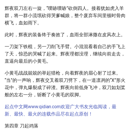
辉夜双刀左右一旋，“噗哧噗哧”砍倒四人。接着犹如虎入羊
群，将一群小流氓砍得哭爹喊娘，整个废弃车间里顿时骨肉
横飞，血如雨下。
此时，辉夜的装备终于奏效了，血雨全部淋撒在皮风衣上。
一刀架下铁棍，另一刀削飞手臂。小混混看着自己的手飞上
了天，惊恐的哭喊了起来。辉夜理都没理，继续向前走去，
直逼向最后的小黄毛。
小黄毛战战兢兢的举起猎枪，向着辉夜的眉心射了过来。
“当”的一声响，辉夜交叉着双刀劈下，在一道凛冽的“X”形火
花中，弹丸爆裂成了碎渣。辉夜向前低身飞冲，双刀如划桨
般的左右一分，斩断了小黄毛的双脚。
起点中文网www.qidian.com欢迎广大书友光临阅读，最
新、最快、最火的连载作品尽在起点原创！
第四章 刀起鸡落