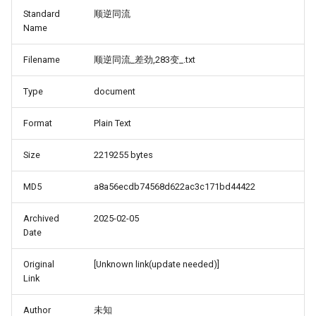
Standard
顺逆同流
Name
Filename
顺逆同流_差劲,283变_.txt
Type
document
Format
Plain Text
Size
2219255 bytes
MD5
a8a56ecdb74568d622ac3c171bd44422
Archived
2025-02-05
Date
Original
[Unknown link(update needed)]
Link
Author
未知