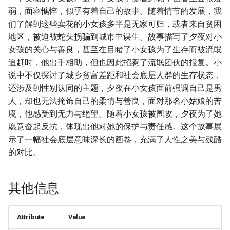
弱，面容憔悴，似乎有着自己的故事。随着情节的发展，我
们了解到这些卖花的小女孩多半是无家可归，或者来自贫困
地区，被迫被蛇头拐骗到城市中谋生。故事描写了夕夜对小
女孩的关心与善良，甚至在目睹了小女孩为了生存而被流氓
追赶时，他出手相助，但也因此招惹了流氓团伙的报复。小
说中不仅探讨了城乡贫富差距和社会底层人群的生存状态，
还涉及到性别认同的主题，夕夜在小女孩面前强调自己是男
人，却也无法掩饰自己的柔情与善良，面对那名小姑娘的苦
境，他感受到无力与绝望。随着小女孩被围攻，夕夜为了她
愿意奋起反抗，体现出他对她的保护与责任感。这个故事展
示了一幅社会底层意味深长的画卷，充满了人性之美与残酷
的对比。
其他信息
Attribute
Value