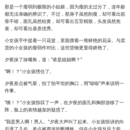
那是一个瘦弱到极限的小姑娘，因为瘦的太过分了，连年龄
都无法准确的辨识了。不过，那身子虽然削瘦，却可看出筋
骨不错，面孔虽然枯黄，却可看出五官精致，头发虽然焦
衰，却可看出基质优秀。
小女孩手中提着一只花篮，里面摆着一堆鲜艳的花朵。与卖
货的小女孩的瘦弱作对比，这些货物更显得娇艳了。
夕夜抹了抹嘴角，道：“谁是姐姐啊？”
“啊！？”小女孩愣住了。
夕夜差点被气晕，拍了拍平坦的胸口，用“嘭嘭”声来说明一
件事。
“咦！？”小女孩惊叹了一声，在夕夜的面孔和胸部游移了一
阵，脸上的表情越发的疑惑了。
“我是男人啊！男人。”夕夜大声叫了起来。小女孩惊讶的向
后退了几步，差点被声波折断腰板。但在小女孩反应之前，