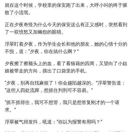
就在这个时候，学校里的保安跑了出来，大呼小叫的终于驱
散了小流氓。
正在夕夜奇怪为什么今天的保安这么有正义感时，突然看到
了一双愤怒又加幽怨的眼睛。
浮翠盯着夕夜，作为学生会长和他的朋友，她的心情十分的
不悦，道：“夕夜，你在搞什么啊？”
夕夜擦了擦额头上的血，看了看狼藉的四周，又望向了小姑
娘被带走的方向，摸出了口袋里的手机。
“夕夜，别再自找麻烦了！你会越陷越深的。”浮翠警告道：
“这些人四处流蹿，想抓住判刑可不容易。”
“抓不抓得住，我可不想管，我只是想答复刚才的一个请
求。”
浮翠被气得发抖，吼道：“你以为报警有用吗？”