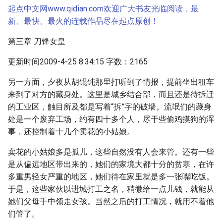
起点中文网www.qidian.com欢迎广大书友光临阅读，最
新、最快、最火的连载作品尽在起点原创！
第三章 刀锋女皇
更新时间2009-4-25 8:34:15 字数：2165
另一方面，夕夜从胡馄饨那里打听到了情报，提前坐出租车
来到了对方的藏身处。这里是城乡结合部，而且还是待拆迁
的工业区，触目所及都是写着“拆”字的破墙。流氓们的藏身
处是一个废弃工场，约有四十多个人，尽干些偷鸡摸狗的浑
事，还控制着十几个卖花的小姑娘。
卖花的小姑娘多是孤儿，这些自然没有人会来管。还有一些
是从偏远地区带出来的，她们的家境大都十分的贫寒，在许
多重男轻女严重的地区，她们待在家里就是多一张嘴吃饭。
于是，这些家伙以进城打工之名，稍微给一点儿钱，就能从
她们父母手中领走女孩。当然之后的打工情况，就用不着他
们管了。