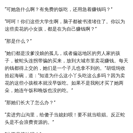
“可她急什么啊？有免费的饭吃，还用急着赚钱吗？”
“呵呵！你们这些大学生啊，脑子都被书渣堵住了。你以为
这些卖花的小女孩，都是在为自己赚钱啊？”
“那是什么？”
“她们都是没爹没娘的孤儿，或者偏远地区的穷人家的孩
子，被蛇头连拐带骗的买来，放到大城市里卖花赚钱。每天
的钱都得上交的，她们是一个子儿也拿不到的。”胡馄饨收
拾起海碗，道：“知道为什么这小丫头吃这么多吗？因为卖
花的这些小孩根本就没早饭吃。如果不是我刚才买了她两
朵，她连午饭和晚饭也没的吃。”
“那她们长大了怎么办？”
“卖进穷山沟里，给傻子当媳妇呗！要不就当暗娼。反正蛇
头是不会浪费资源的。”