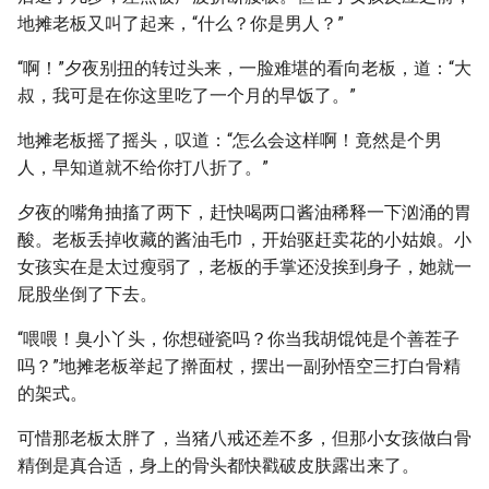
地摊老板又叫了起来，“什么？你是男人？”
“啊！”夕夜别扭的转过头来，一脸难堪的看向老板，道：“大
叔，我可是在你这里吃了一个月的早饭了。”
地摊老板摇了摇头，叹道：“怎么会这样啊！竟然是个男
人，早知道就不给你打八折了。”
夕夜的嘴角抽搐了两下，赶快喝两口酱油稀释一下汹涌的胃
酸。老板丢掉收藏的酱油毛巾，开始驱赶卖花的小姑娘。小
女孩实在是太过瘦弱了，老板的手掌还没挨到身子，她就一
屁股坐倒了下去。
“喂喂！臭小丫头，你想碰瓷吗？你当我胡馄饨是个善茬子
吗？”地摊老板举起了擀面杖，摆出一副孙悟空三打白骨精
的架式。
可惜那老板太胖了，当猪八戒还差不多，但那小女孩做白骨
精倒是真合适，身上的骨头都快戳破皮肤露出来了。