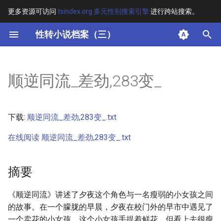
更多资源可访问
tsindex.org 多元性别搜索引擎
进行跨站搜索。
键
性转小说档案（三）
入
摘要
以
顺逆同流_差劲,283变_
开
其他信息
始
正文
下载:
顺逆同流_差劲,283变_.txt
搜
在线阅读 顺逆同流_差劲,283变_.txt
索
摘要
《顺逆同流》讲述了夕夜这个角色与一名瘦弱的小女孩之间
的故事。在一个朦胧的早晨，夕夜在校门外的早市中遇见了
一个卖花的小女孩。这个小女孩手提着鲜花，但看上去很瘦