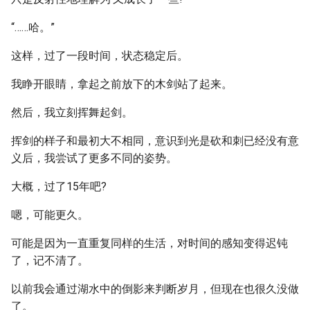
“……哈。”
这样，过了一段时间，状态稳定后。
我睁开眼睛，拿起之前放下的木剑站了起来。
然后，我立刻挥舞起剑。
挥剑的样子和最初大不相同，意识到光是砍和刺已经没有意
义后，我尝试了更多不同的姿势。
大概，过了15年吧?
嗯，可能更久。
可能是因为一直重复同样的生活，对时间的感知变得迟钝
了，记不清了。
以前我会通过湖水中的倒影来判断岁月，但现在也很久没做
了。