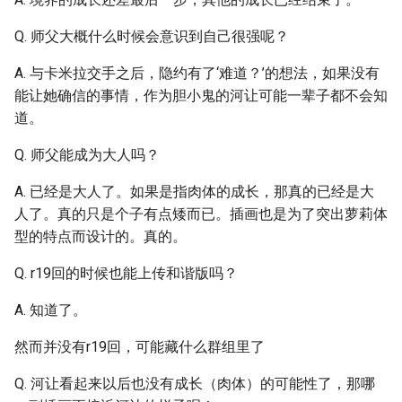
Q. 师父大概什么时候会意识到自己很强呢？
A. 与卡米拉交手之后，隐约有了‘难道？’的想法，如果没有
能让她确信的事情，作为胆小鬼的河让可能一辈子都不会知
道。
Q. 师父能成为大人吗？
A. 已经是大人了。如果是指肉体的成长，那真的已经是大
人了。真的只是个子有点矮而已。插画也是为了突出萝莉体
型的特点而设计的。真的。
Q. r19回的时候也能上传和谐版吗？
A. 知道了。
然而并没有r19回，可能藏什么群组里了
Q. 河让看起来以后也没有成长（肉体）的可能性了，那哪