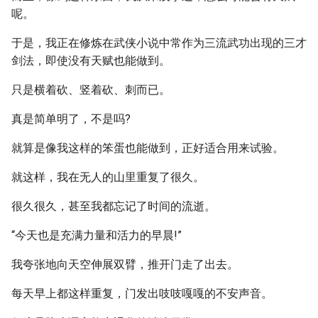
呢。
于是，我正在修炼在武侠小说中常作为三流武功出现的三才
剑法，即使没有天赋也能做到。
只是横着砍、竖着砍、刺而已。
真是简单明了，不是吗?
就算是像我这样的笨蛋也能做到，正好适合用来试验。
就这样，我在无人的山里重复了很久。
很久很久，甚至我都忘记了时间的流逝。
“今天也是充满力量和活力的早晨!”
我夸张地向天空伸展双臂，推开门走了出去。
每天早上都这样重复，门发出吱吱嘎嘎的不安声音。