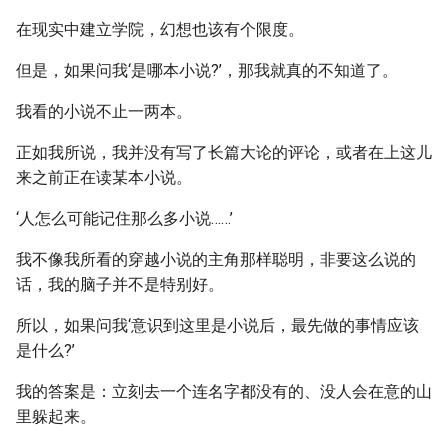
在现实中建立学院，幻想也该有个限度。
但是，如果问我‘是哪本小说?’，那我就真的不知道了。
我看的小说不止一两本。
正如我所说，我并没有写了长篇大论的评论，或者在上这儿
来之前正在读某本小说。
‘人怎么可能记住那么多小说……’
我不像我所看的穿越小说的主角那样聪明，非要这么说的
话，我的脑子并不是特别好。
所以，如果问我‘意识到这里是小说后，最先做的事情应该
是什么?’
我的答案是：立刻去一个连名字都没有的、没人会在意的山
里躲起来。