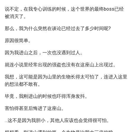
说不定，在我专心训练的时候，这个世界的最终boss已经
被消灭了。
那么，我为什么突然在谈论已经过去了多少时间呢?
原因很简单。
因为我进山之后，一次也没遇到过人。
就连小说里经常出现的强盗也没有在这座山上出现过。
我想，这可能是因为山里的生物长得太可怕了，连进入这里
的想法都不敢有。
毕竟，我刚进山的时候也吓得浑身发抖。
害怕得甚至后悔进了这座山。
…这不是因为我胆小，其他人应该也会觉得很可怕。