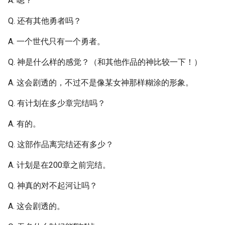
A. 嗯？
Q. 还有其他勇者吗？
A. 一个世代只有一个勇者。
Q. 神是什么样的感觉？（和其他作品的神比较一下！）
A. 这会剧透的，不过不是像某女神那样糊涂的形象。
Q. 有计划在多少章完结吗？
A. 有的。
Q. 这部作品离完结还有多少？
A. 计划是在200章之前完结。
Q. 神真的对不起河让吗？
A. 这会剧透的。