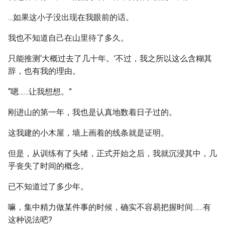
…如果这小子没出现在我眼前的话。
我也不知道自己在山里待了多久。
只能推测‘大概过去了几十年。’不过，我之所以这么含糊其
辞，也有我的理由。
“嗯……让我想想。”
刚进山的第一年，我也是认真地数着日子过的。
这我建的小木屋，墙上画着的线条就是证明。
但是，从训练有了头绪，正式开始之后，我就沉浸其中，几
乎丧失了时间的概念。
已不知道过了多少年。
嘛，集中精力做某件事的时候，确实不容易把握时间……有
这种说法吧?