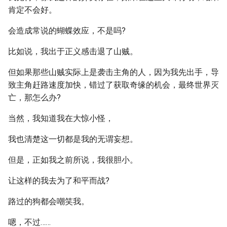
肯定不会好。
会造成常说的蝴蝶效应，不是吗?
比如说，我出于正义感击退了山贼。
但如果那些山贼实际上是袭击主角的人，因为我先出手，导
致主角赶路速度加快，错过了获取奇缘的机会，最终世界灭
亡，那怎么办?
当然，我知道我在大惊小怪，
我也清楚这一切都是我的无谓妄想。
但是，正如我之前所说，我很胆小。
让这样的我去为了和平而战?
路过的狗都会嘲笑我。
嗯，不过……