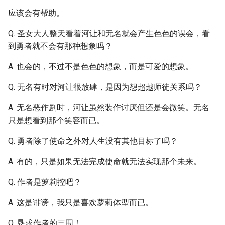
应该会有帮助。
Q. 圣女大人整天看着河让和无名就会产生色色的误会，看
到勇者就不会有那种想象吗？
A. 也会的，不过不是色色的想象，而是可爱的想象。
Q. 无名有时对河让很放肆，是因为想超越师徒关系吗？
A. 无名恶作剧时，河让虽然装作讨厌但还是会微笑。无名
只是想看到那个笑容而已。
Q. 勇者除了使命之外对人生没有其他目标了吗？
A. 有的，只是如果无法完成使命就无法实现那个未来。
Q. 作者是萝莉控吧？
A. 这是诽谤，我只是喜欢萝莉体型而已。
Q. 恳求作者的三围！