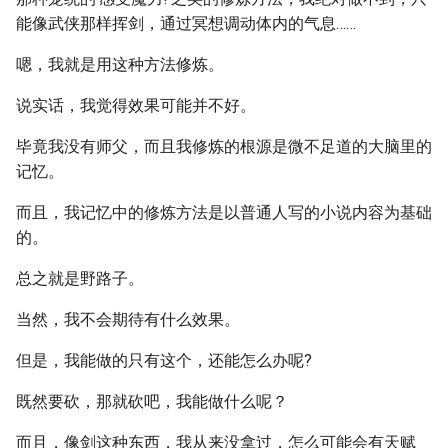
能像武侠那样挥剑，通过冥想调动体内的气息……
嗯，我就是用这种方法修炼。
说实话，我觉得效果可能并不好。
毕竟我没有师父，而且我修炼的根源是微不足道的大脑里的
记忆。
而且，我记忆中的修炼方法是以普通人写的小说内容为基础
的。
总之就是野路子。
当然，我不会期待有什么效果。
但是，我能做的只有这个，还能怎么办呢?
既然要砍，那就砍吧，我能做什么呢？
而且，像剑这种东西，我从来没拿过，怎么可能会有天赋