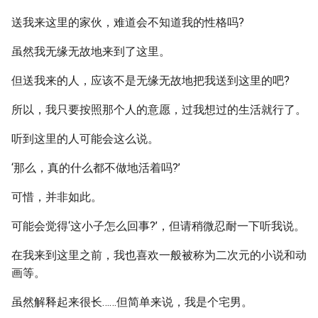
送我来这里的家伙，难道会不知道我的性格吗?
虽然我无缘无故地来到了这里。
但送我来的人，应该不是无缘无故地把我送到这里的吧?
所以，我只要按照那个人的意愿，过我想过的生活就行了。
听到这里的人可能会这么说。
‘那么，真的什么都不做地活着吗?’
可惜，并非如此。
可能会觉得‘这小子怎么回事?’，但请稍微忍耐一下听我说。
在我来到这里之前，我也喜欢一般被称为二次元的小说和动
画等。
虽然解释起来很长……但简单来说，我是个宅男。