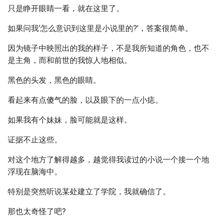
只是睁开眼睛一看，就在这里了。
如果问我‘怎么意识到这里是小说里的?’，答案很简单。
因为镜子中映照出的我的样子，不是我所知道的角色，也不
是主角，而和前世的我惊人地相似。
黑色的头发，黑色的眼睛。
看起来有点傻气的脸，以及眼下的一点小痣。
如果我有个妹妹，脸可能就是这样。
证据不止这些。
对这个地方了解得越多，越觉得我读过的小说一个接一个地
浮现在脑海中。
特别是突然听说某处建立了学院，我就确信了。
那也太奇怪了吧?