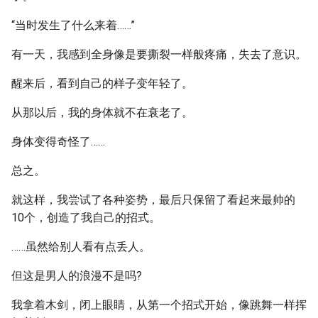
“当时发生了什么来着……”
有一天，我感到全身像是要撕裂一样般疼痛，失去了意识。
醒来后，看到自己的样子变年轻了。
从那以后，我的身体就不在衰老了。
身体变得奇怪了……
总之。
就这样，我尝试了各种姿势，最后只保留了看起来最帅的
10个，创造了我自己的招式。
……虽然给别人看有点丢人。
但这是男人的浪漫不是吗?
我拿着木剑，闭上眼睛，从第一个招式开始，像跳舞一样挥