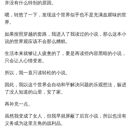
并没有什么特别的原因。
嗯，转悠了一下，发现这个世界似乎也不是充满血腥味的世
界。
如果按照穿越的套路，我进入了我读过的小说，那么这本小
说的世界观应该不会那么糟糕。
生活本来就够让人疲惫的了，要是再读些内容黑暗的小说，
只会让人心情变差。
所以，我一直只读轻松的小说。
因此，我以这个世界会自动和平解决问题的乐观想法，躲进
了没人知道的山里，安了家。
再补充一点。
虽然我变成了女人，但我早就屏蔽了后宫小说，所以也没有
义务成为这里主角的战利品。