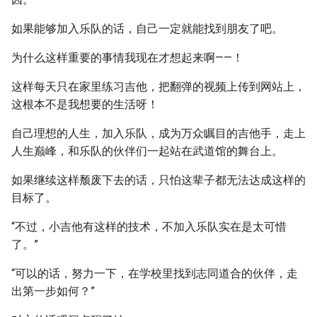
如果能够加入乐队的话，自己一定就能找到朋友了吧。
为什么这样重要的事情我现在才想起来啊——！
这样每天只在家里练习吉他，把翻弹的视频上传到网站上，
这根本不是我想要的生活呀！
自己理想的人生，加入乐队，成为万众瞩目的吉他手，走上
人生巅峰，和乐队的伙伴们一起站在武道馆的舞台上。
如果继续这样颓废下去的话，只怕这辈子都无法达成这样的
目标了。
“不过，小吉他有这样的技术，不加入乐队实在是太可惜
了。”
“可以的话，努力一下，在学校里找到志同道合的伙伴，走
出第一步如何？”