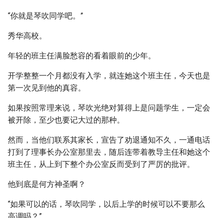
“你就是琴吹同学吧。”
秀华高校。
年轻的班主任满脸愁容的看着眼前的少年。
开学整整一个月都没有入学，就连她这个班主任，今天也是
第一次见到他的真容。
如果按照常理来说，琴吹光绝对算得上是问题学生，一定会
被开除，至少也要记大过的那种。
然而，当他们联系其家长，宣告了劝退通知不久，一通电话
打到了理事长办公室那里去，随后连带着教导主任和她这个
班主任，从上到下整个办公室反而受到了严厉的批评。
他到底是何方神圣啊？
“如果可以的话，琴吹同学，以后上学的时候可以不要那么
高调吗？”