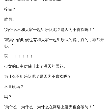
梓喵？
谁啊...
“为什么不和大家一起组乐队呢？是因为不喜欢吗？”
“我高中的时候也有和大家一起组乐队的说，真的，非常开
心。”
噗——！！！！！
少女的口中仿佛吐出了漫天的雪花。
为什么不组乐队呢？是因为不喜欢吗？
不喜欢吗？
吗？
“为什么！为什么！为什么在网络上聊天也会破防！”