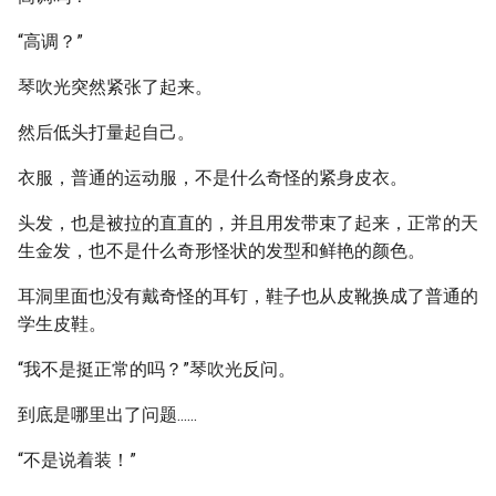
“高调？”
琴吹光突然紧张了起来。
然后低头打量起自己。
衣服，普通的运动服，不是什么奇怪的紧身皮衣。
头发，也是被拉的直直的，并且用发带束了起来，正常的天
生金发，也不是什么奇形怪状的发型和鲜艳的颜色。
耳洞里面也没有戴奇怪的耳钉，鞋子也从皮靴换成了普通的
学生皮鞋。
“我不是挺正常的吗？”琴吹光反问。
到底是哪里出了问题......
“不是说着装！”