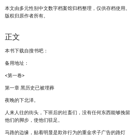
本文由多元性别中文数字档案馆归档整理，仅供存档使用。
版权归原作者所有。
正文
本书下载自搜书吧：
备用地址：
<第一卷>
第一章 黑历史已被埋葬
夜晚的下北泽。
人来人往的街头，下班后的社畜们，没有任何东西能够挽留
他们的脚步，使他们驻足。
马路的边缘，贴着明显是欺诈行为的重金求子广告的路灯