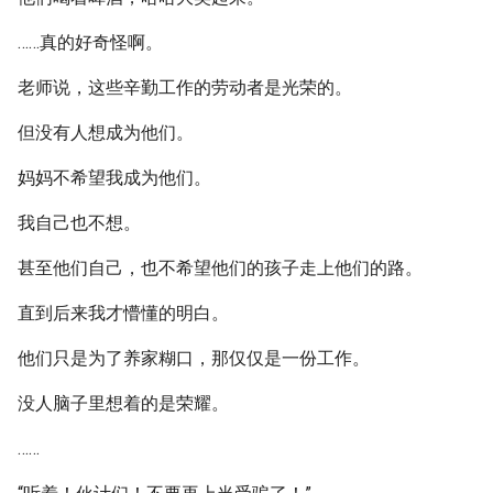
……真的好奇怪啊。
老师说，这些辛勤工作的劳动者是光荣的。
但没有人想成为他们。
妈妈不希望我成为他们。
我自己也不想。
甚至他们自己，也不希望他们的孩子走上他们的路。
直到后来我才懵懂的明白。
他们只是为了养家糊口，那仅仅是一份工作。
没人脑子里想着的是荣耀。
……