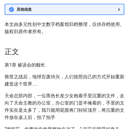
其他信息
本文由多元性别中文数字档案馆归档整理，仅供存档使用。
版权归原作者所有。
正文
第1章 被误会的舰长
救世之战后，地球百废待兴，人们按照自己的方式开始重新
建造这个世界……
天命总部内部，一位黑色长发少女抱着手里沉重的文件，走
向了天命主教的办公室，办公室的门是半掩着的，手里的文
件实在是太多了，我只能用屁股将门轻轻顶开，将沉重的文
件放在桌上后，拍了拍手