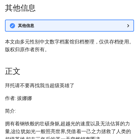
其他信息
其他信息
本文由多元性别中文数字档案馆归档整理，仅供存档使用。
版权归原作者所有。
正文
拜托请不要再找我当超级英雄了
作者: 拔娜娜
简介:
拥有着钢铁般的壮硕身躯,超越光的速度以及无法估算的力
量,这位犹如光一般照亮世界,凭借着一己之力拯救了人类的