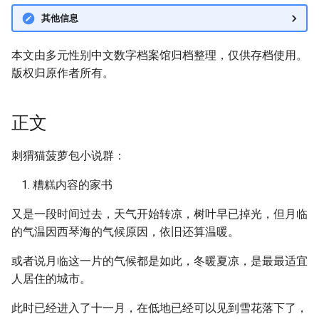
其他信息
本文由多元性别中文数字档案馆归档整理，仅供存档使用。
版权归原作者所有。
正文
刺猬猫菠萝包小说群：
糟糕内容的家书
又是一段时间过去，天气开始转凉，树叶早已掉光，但月临
的气温因西琴海的气候原因，依旧还算温暖。
或者说月临这一片的气候都是如此，冬暖夏凉，是最最适宜
人居住的城市。
此时已经进入了十一月，在低地已经可以见到雪花落下了，