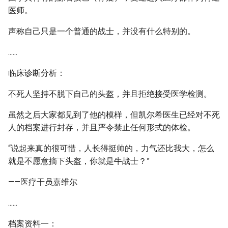
医师。
声称自己只是一个普通的战士，并没有什么特别的。
......
临床诊断分析：
不死人坚持不脱下自己的头盔，并且拒绝接受医学检测。
虽然之后大家都见到了他的模样，但凯尔希医生已经对不死
人的档案进行封存，并且严令禁止任何形式的体检。
“说起来真的很可惜，人长得挺帅的，力气还比我大，怎么
就是不愿意摘下头盔，你就是牛战士？”
——医疗干员嘉维尔
......
档案资料一：