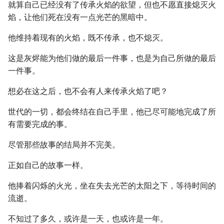
就算自己已经没有了传承火焰的欲望，但也不愿直接熄灭火
焰，让他们死在没有一点光芒的黑暗中。
他维持着现有的火焰，既不传承，也不熄灭。
这是灰烬能为他们做的最后一件事，也是为自己所做的最后
一件事。
想必在这之后，也不会有人来传承火焰了吧？
世代的一切，都会终结在自己手里，他已尽可能地完成了所
有需要完成的事。
尽管那些故事的结局并不完美。
正如自己的故事一样。
他捧着闪烁的火光，坐在失去光芒的太阳之下，等待时间的
流逝。
不知过了多久，或许是一天，也或许是一年。