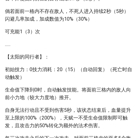
倘若面前一格内不存在敌人，不死人进入持续2秒（5秒）
闪避几率加成，加成数值为10%（30%）
可充能1（3）次
......
【太阳的同行者】：
初始技力：0技力消耗：20（15）（自动回复）（死亡时自
动触发）
生命值下降到0时，自动触发技能。将面前三格内的敌人向
前小力地（较大力度地）推开。
自身无法行动且不受到伤害5秒，该状态结束后，血量提升
至上限的100%（200%），天赋一不受生命值限制即可触
发，且攻击力的50%转化为额外的法术伤害。