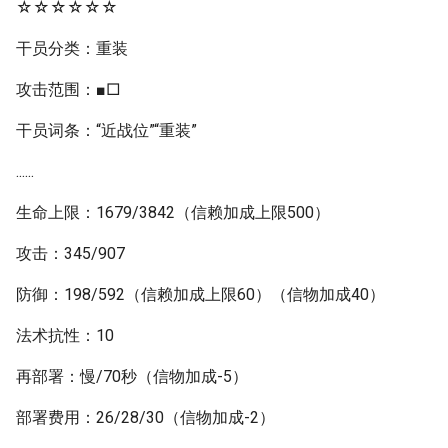
☆☆☆☆☆☆
干员分类：重装
攻击范围：■□
干员词条：“近战位”“重装”
......
生命上限：1679/3842（信赖加成上限500）
攻击：345/907
防御：198/592（信赖加成上限60）（信物加成40）
法术抗性：10
再部署：慢/70秒（信物加成-5）
部署费用：26/28/30（信物加成-2）