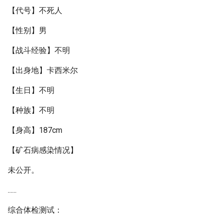
【代号】不死人
【性别】男
【战斗经验】不明
【出身地】卡西米尔
【生日】不明
【种族】不明
【身高】187cm
【矿石病感染情况】
未公开。
......
综合体检测试：