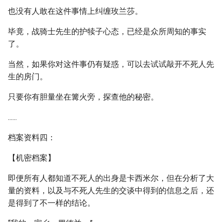
也没有人敢在这件事情上纠缠玫兰莎。
毕竟，战骑士先生的护犊子心态，已经是众所周知的事实
了。
当然，如果你对这件事仍有疑惑，可以去试试敲开不死人先
生的房门。
只要你有胆量坐在篝火旁，探查他的秘密。
......
档案资料四：
【机密档案】
即便所有人都知道不死人的出身是卡西米尔，但在分析了大
量的资料，以及与不死人先生的交谈中得到的信息之后，还
是得到了不一样的结论。