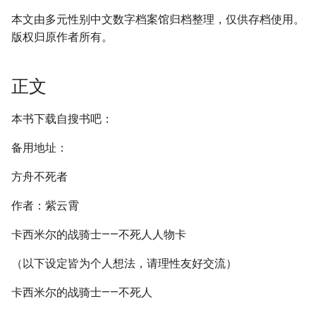
本文由多元性别中文数字档案馆归档整理，仅供存档使用。
版权归原作者所有。
正文
本书下载自搜书吧：
备用地址：
方舟不死者
作者：紫云霄
卡西米尔的战骑士——不死人人物卡
（以下设定皆为个人想法，请理性友好交流）
卡西米尔的战骑士——不死人