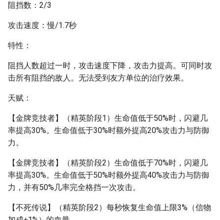
阻挡数：2/3
攻击速度：慢/1.7秒
特性：
阻挡人数超过一时，攻击速度下降，攻击力提高。可同时攻
击所有阻挡的敌人。无法受到友方单位的治疗效果。
天赋：
【金牌竞技者】（精英阶段1）生命值低于50%时，闪避几
率提高30%。生命值低于30%时额外提高20%攻击力与防御
力。
【金牌竞技者】（精英阶段2）生命值低于70%时，闪避几
率提高30%。生命值低于50%时额外提高40%攻击力与防御
力，并有50%几率完全格挡一次攻击。
【不死传说】（精英阶段2）每秒恢复生命值上限3%（信物
加成+1%）的血量