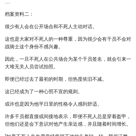
......
档案资料二：
很少有人会在公开场合和不死人主动对话。
这也是大家对不死人的一种尊重，因为很少会有干员不会对
战骑士这个身份不感兴趣。
因此，一旦不死人在公共场合为某个干员签名，就会引来一
大堆无关人员尝试拍照。
即便已经过去了最初的时期，但热度依旧不减。
这已经成为了一种心照不宣的规则。
或许也是因为他平日里的性格令人感到舒适。
许多干员都直接或间接地表示，即便不死人总是穿着盔甲，
但他们还是会下意识对他产生亲近感，并且随着时间增长。