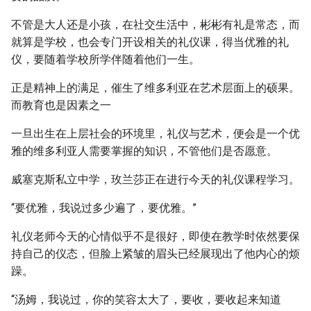
不管是大人还是小孩，在社交生活中，彬彬有礼是常态，而
就算是学校，也会专门开设相关的礼仪课，得当优雅的礼
仪，要随着学校所学伴随着他们一生。
正是精神上的满足，催生了维多利亚在艺术层面上的硕果。
而教育也是因素之一
一旦出生在上层社会的环境里，礼仪与艺术，便会是一个优
雅的维多利亚人需要掌握的知识，不管他们是否愿意。
威塞克斯私立中学，玫兰莎正在进行今天的礼仪课程学习。
“要优雅，我说过多少遍了，要优雅。”
礼仪老师今天的心情似乎不是很好，即使在教学时依然要保
持自己的仪态，但脸上紧皱的眉头已经展现出了他内心的烦
躁。
“汤姆，我说过，你的笑容太大了，要收，要收起来知道