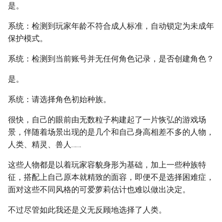
是。
系统：检测到玩家年龄不符合成人标准，自动锁定为未成年
保护模式。
系统：检测到当前账号并无任何角色记录，是否创建角色？
是。
系统：请选择角色初始种族。
很快，自己的眼前由无数粒子构建起了一片恢弘的游戏场
景，伴随着场景出现的是几个和自己身高相差不多的人物，
人类、精灵、兽人……
这些人物都是以着玩家容貌身形为基础，加上一些种族特
征，搭配上自己原本就精致的面容，即便不是选择困难症，
面对这些不同风格的可爱萝莉估计也难以做出决定。
不过尽管如此我还是义无反顾地选择了人类。