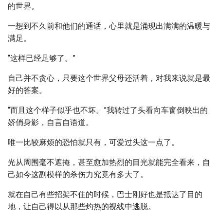
的世界。
一想到不久前和他们的通话，心里就是涌现出满满的温暖与
满足。
“这样已经足够了。”
自己并不贪心，只要这个世界父母还活着，对我来说就是最
好的答案。
“而且这个样子似乎也不坏。”我转过了头看向车窗倒映出的
娇俏身影，自言自语道。
唯一比较麻烦的恐怕就只有，可爱过头这一点了。
光从周围毫不遮掩，甚至愈加热烈的目光就能完全看来，自
己如今这副模样的杀伤力究竟有多大了。
就在自己有些招架不住的时候，巴士刚好也是抵达了目的
地，让自己得以从那些灼热的视线中逃脱。