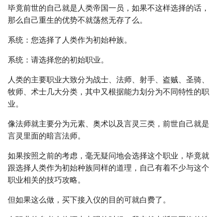
毕竟前世的自己就是人类帝国一员，如果不这样选择的话，
那么自己重生的优势不就荡然无存了么。
系统：您选择了人类作为初始种族。
系统：请选择您的初始职业。
人类的主要职业大致分为战士、法师、射手、盗贼、圣骑、
牧师、术士几大分类，其中又根据能力划分为不同特性的职
业。
像法师就主要分为元素、奥术以及言灵三类，前世自己就是
言灵里面的暗言法师。
如果按照之前的考虑，毫无疑问地会选择这个职业，毕竟就
跟选择人类作为初始种族同样的道理，自己有着不少与这个
职业相关的技巧攻略。
但如果这么做，买下接入仪的目的可就白费了。