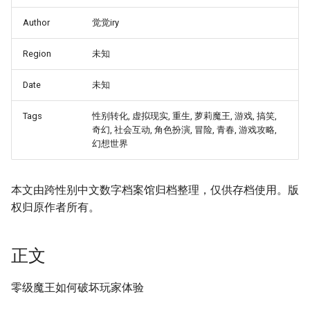
Author
觉觉iry
Region
未知
Date
未知
Tags
性别转化, 虚拟现实, 重生, 萝莉魔王, 游戏, 搞笑,
奇幻, 社会互动, 角色扮演, 冒险, 青春, 游戏攻略,
幻想世界
本文由跨性别中文数字档案馆归档整理，仅供存档使用。版
权归原作者所有。
正文
零级魔王如何破坏玩家体验