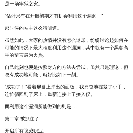
是一场牢狱之灾。
“估计只有在开服初期才有机会利用这个漏洞。”
那时候的帖主这么猜测道。
虽然如此，大家的热情并没有怎么退却，纷纷讨论起如何在
可能的情况下最大程度利用这个漏洞，其中就有一个黑客高
手的留言最为火热。
自己此刻也便是按照对方的方法去尝试，虽然只是理论，但
总有成功地可能，就好比如下一刻。
“成功了！”看着屏幕上弹出的面板，我兴奋地握紧了小手，
连忙躺回到了床上，重新连接上了接入仪。
而利用这个漏洞所能做到的则是……
第二章 被抓住了
开启所有隐藏职业。