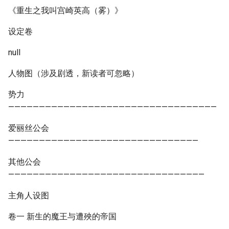
《重生之我叫宫崎英高（雾）》
设定卷
null
人物图（涉及剧透，新读者可忽略）
势力
——————————————————————————————————
爱丽丝公会
———————————————————————————————
其他公会
————————————————————————————————
主角人设图
卷一 新生的魔王与遭殃的帝国