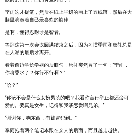
季雨这才提笔，然后在纸上平稳的画上了五线谱，然后在大
脑里演奏着自己最喜欢的旋律。
是啊，懂得忍耐才是智者。
等到这第一次会议圆满结束之后，因为习惯季雨和唐礼总是
在人潮的最后才离开。
看着前边学长学姐的后脑勺，唐礼突然冒了一句：“季雨，
你喷香水了？你行不行啊？”
“哈？”
“你该不会是什么女扮男装的吧？我看你言行举止都还蛮可
爱的。要真是女生，记得和我谈恋爱啊兄弟。”
“谢谢你，狗东西，有被冒犯到。”
季雨抱着两个笔记本跟在众人的后面，而且越走越快。