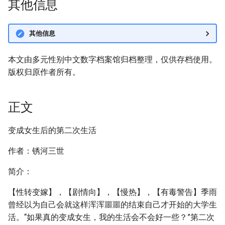
其他信息
其他信息
本文由多元性别中文数字档案馆归档整理，仅供存档使用。
版权归原作者所有。
正文
变成女生后的第二次生活
作者：锈河三世
简介：
【性转变嫁】，【剧情向】，【慢热】，【有毒警告】季雨
曾经以为自己会就这样浑浑噩噩的结束自己才开始的大学生
活。“如果真的变成女生，我的生活会不会好一些？”第二次