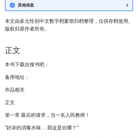
其他信息
本文由多元性别中文数字档案馆归档整理，仅供存档使用。
版权归原作者所有。
正文
本书下载自搜书吧：
备用地址：
作品相关
正文
第一章 最后的请求，当一名人民教师！
“好浓的消毒水味……我这是在哪？”