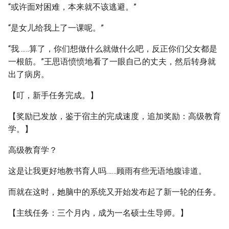
“或许面对困难，本来就不该逃避。”
“是女儿给我上了一课呢。”
“我……算了，你们想做什么就做什么吧，反正你们父女都是
一根筋。”王思语愤愤地看了一眼自己的丈夫，然后转身就
出了病房。
【叮，新手任务完成。】
【奖励已发放，鉴于宿主的完成速度，追加奖励：高级教育
学。】
高级教育学？
这是让我更好地教书育人吗……顾雨有些无语地腹诽道。
而就在这时，她脑中的系统又开始发布起了新一轮的任务。
【主线任务：三个月内，成为一名硕士生导师。】