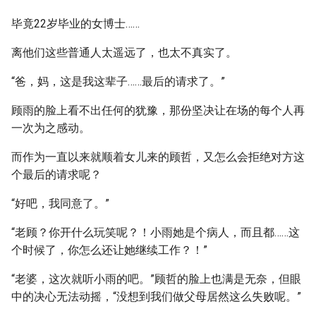
毕竟22岁毕业的女博士……
离他们这些普通人太遥远了，也太不真实了。
“爸，妈，这是我这辈子……最后的请求了。”
顾雨的脸上看不出任何的犹豫，那份坚决让在场的每个人再
一次为之感动。
而作为一直以来就顺着女儿来的顾哲，又怎么会拒绝对方这
个最后的请求呢？
“好吧，我同意了。”
“老顾？你开什么玩笑呢？！小雨她是个病人，而且都……这
个时候了，你怎么还让她继续工作？！”
“老婆，这次就听小雨的吧。”顾哲的脸上也满是无奈，但眼
中的决心无法动摇，“没想到我们做父母居然这么失败呢。”