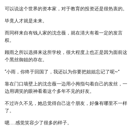
可以说这个世界的资本家，对于教育的投资还是很热衷的。
毕竟人才就是未来。
而同样来自有钱人家的沈念薇，就在清大有着一定的发言
权。
顾雨之所以选择来这所学校，很大程度上也正是因为面前这
个黑丝御姐的存在。
“小雨，你终于回国了，我还以为你要把姐姐忘记了呢~”
靠在门口墙壁上的沈念薇一边用小拇指勾着自己的发丝，一
边用调笑的眼神看着这个多年不见的好友。
不过许久不见，她总觉得自己这个朋友，好像有哪里不一样
了。
嗯……感觉笑容少了很多的样子。