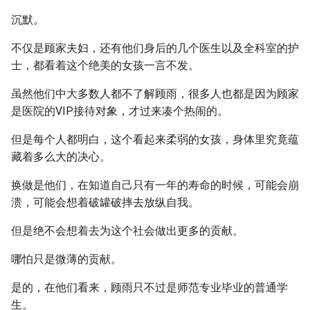
沉默。
不仅是顾家夫妇，还有他们身后的几个医生以及全科室的护
士，都看着这个绝美的女孩一言不发。
虽然他们中大多数人都不了解顾雨，很多人也都是因为顾家
是医院的VIP接待对象，才过来凑个热闹的。
但是每个人都明白，这个看起来柔弱的女孩，身体里究竟蕴
藏着多么大的决心。
换做是他们，在知道自己只有一年的寿命的时候，可能会崩
溃，可能会想着破罐破摔去放纵自我。
但是绝不会想着去为这个社会做出更多的贡献。
哪怕只是微薄的贡献。
是的，在他们看来，顾雨只不过是师范专业毕业的普通学
生。