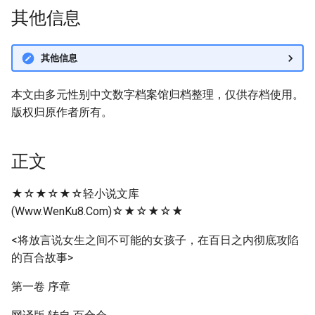
其他信息
其他信息
本文由多元性别中文数字档案馆归档整理，仅供存档使用。
版权归原作者所有。
正文
★☆★☆★☆轻小说文库
(Www.WenKu8.Com)☆★☆★☆★
<将放言说女生之间不可能的女孩子，在百日之内彻底攻陷
的百合故事>
第一卷 序章