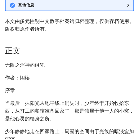
其他信息
本文由多元性别中文数字档案馆归档整理，仅供存档使用。
版权归原作者所有。
正文
无限之淫神的诅咒
作者：闲读
序章
当最后一抹阳光从地平线上消失时，少年终于开始收拾东
西，从打工的餐馆准备回家了，那是独属于他一人的小窝，
是他心灵的栖身之所。
少年静静地走在回家路上，周围的空间由于光线的暗淡愈加