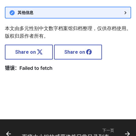
其他信息
本文由多元性别中文数字档案馆归档整理，仅供存档使用。
版权归原作者所有。
Share on
Share on
下一页