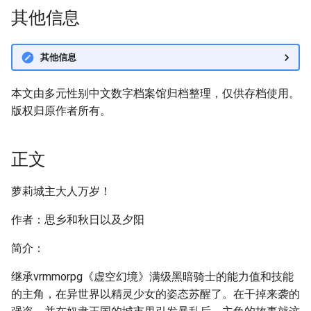
其他信息
其他信息
本文由多元性别中文数字档案馆归档整理，仅供存档使用。
版权归原作者所有。
正文
萝莉城主大人万岁！
作者：思乡和秋日以及夕阳
简介：
继承vrmmorpg《虚空幻境》满级黑暗骑士的能力值和技能
的主角，在异世界以精灵少女的姿态苏醒了。在干掉来袭的