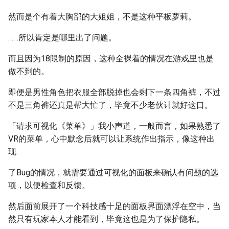
然而是个有着大胸部的大姐姐，不是这种平板萝莉。
……所以肯定是哪里出了问题。
而且因为18限制的原因，这种全裸着的情况在游戏里也是
做不到的。
即便是男性角色把衣服全部脱掉也会剩下一条四角裤，不过
不是三角裤还真是帮大忙了，毕竟不少老伙计就好这口。
「请求可视化《菜单》」我小声道，一般而言，如果熟悉了
VR的菜单，心中默念后就可以让系统作出指示，像这种出
现
了Bug的情况，就需要通过可视化的面板来确认有问题的选
项，以便检查和反馈。
然后面前展开了一个科技感十足的面板界面漂浮在空中，当
然只有玩家本人才能看到，毕竟这也是为了保护隐私。