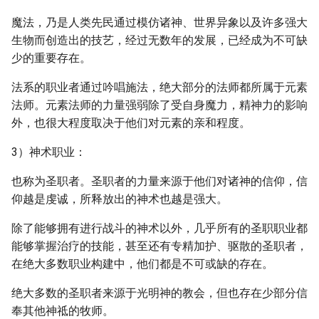
魔法，乃是人类先民通过模仿诸神、世界异象以及许多强大
生物而创造出的技艺，经过无数年的发展，已经成为不可缺
少的重要存在。
法系的职业者通过吟唱施法，绝大部分的法师都所属于元素
法师。元素法师的力量强弱除了受自身魔力，精神力的影响
外，也很大程度取决于他们对元素的亲和程度。
3）神术职业：
也称为圣职者。圣职者的力量来源于他们对诸神的信仰，信
仰越是虔诚，所释放出的神术也越是强大。
除了能够拥有进行战斗的神术以外，几乎所有的圣职职业都
能够掌握治疗的技能，甚至还有专精加护、驱散的圣职者，
在绝大多数职业构建中，他们都是不可或缺的存在。
绝大多数的圣职者来源于光明神的教会，但也存在少部分信
奉其他神祗的牧师。