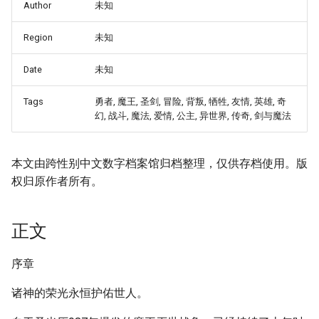
Author
未知
Region
未知
Date
未知
Tags
勇者, 魔王, 圣剑, 冒险, 背叛, 牺牲, 友情, 英雄, 奇
幻, 战斗, 魔法, 爱情, 公主, 异世界, 传奇, 剑与魔法
本文由跨性别中文数字档案馆归档整理，仅供存档使用。版
权归原作者所有。
正文
序章
诸神的荣光永恒护佑世人。