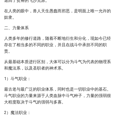
退回了贫瘠的飞沙荒原。
在人类的眼中，兽人天生愚蠢而邪恶，是明面上唯一允许的
奴隶。
二、力量体系
人类多年的修行道路，随着不断地衍生和分化，现如今已经
存在了相当多的不同的职业，并且在战斗中承担不同的职
责。
从最基础本质进行区别，大体可以分为斗气为代表的物理系
和魔法系，以及圣职者的神术系。
1）斗气职业：
最古老与最广泛的职业体系，同时也是一切职业中的基石。
斗气职业的力量来源于人类血脉中斗气种子，力量的强弱很
大程度取决于斗气的强弱与多寡。
2）魔法职业：