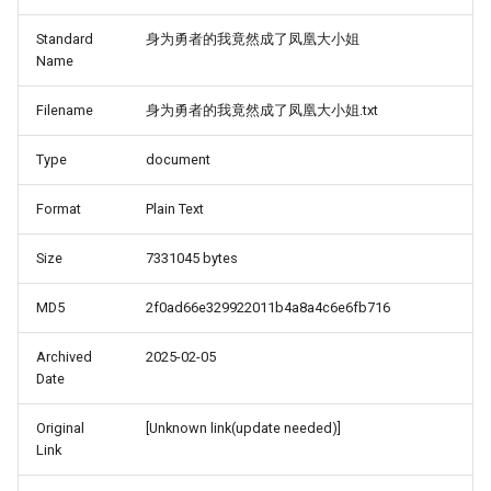
Standard
身为勇者的我竟然成了凤凰大小姐
Name
Filename
身为勇者的我竟然成了凤凰大小姐.txt
Type
document
Format
Plain Text
Size
7331045 bytes
MD5
2f0ad66e329922011b4a8a4c6e6fb716
Archived
2025-02-05
Date
Original
[Unknown link(update needed)]
Link