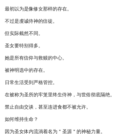
最初以为是像修女那样的存在。
不过是虔诚侍神的信徒。
但实际截然不同。
圣女要特别得多。
她是所有信仰与救赎的中心。
被神明选中的存在。
日常生活受到严格管控。
在被称为圣所的牢笼里终生侍神，与世俗彻底隔绝。
禁止自由交谈，甚至连进食都不被允许。
如何维持生命？
因为圣女体内流淌着名为＂圣源＂的神秘力量。