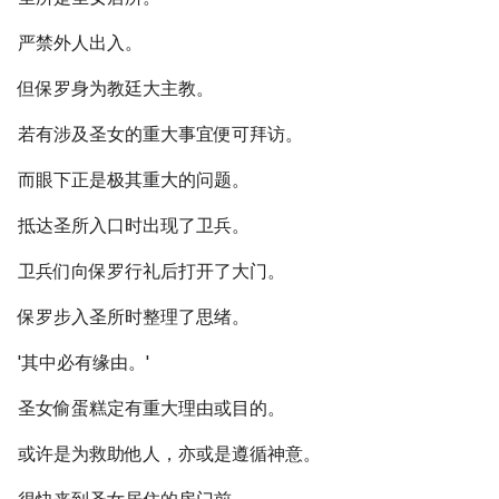
严禁外人出入。
但保罗身为教廷大主教。
若有涉及圣女的重大事宜便可拜访。
而眼下正是极其重大的问题。
抵达圣所入口时出现了卫兵。
卫兵们向保罗行礼后打开了大门。
保罗步入圣所时整理了思绪。
'其中必有缘由。'
圣女偷蛋糕定有重大理由或目的。
或许是为救助他人，亦或是遵循神意。