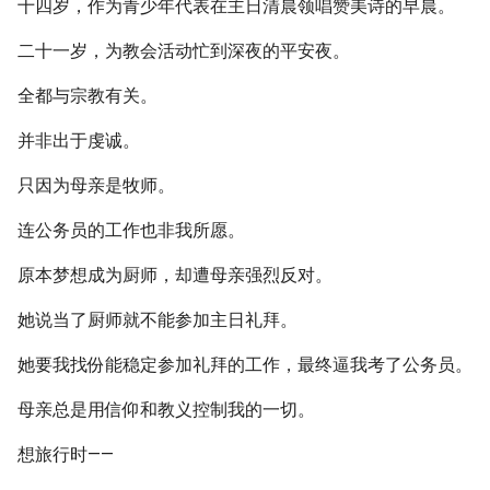
十四岁，作为青少年代表在主日清晨领唱赞美诗的早晨。
二十一岁，为教会活动忙到深夜的平安夜。
全都与宗教有关。
并非出于虔诚。
只因为母亲是牧师。
连公务员的工作也非我所愿。
原本梦想成为厨师，却遭母亲强烈反对。
她说当了厨师就不能参加主日礼拜。
她要我找份能稳定参加礼拜的工作，最终逼我考了公务员。
母亲总是用信仰和教义控制我的一切。
想旅行时——