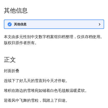
其他信息
其他信息
本文由多元性别中文数字档案馆归档整理，仅供存档使用。
版权归原作者所有。
正文
封面折叠
连续下了好几天的雪直到今天才停歇。
堆积在路边的雪堆宛如铺着白色毛毯般温暖柔软。
迎着风中飞舞的雪粒，我踏上了归途。