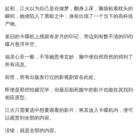
起初，江火以为自己是在做梦，翻身上床，脑袋粘着枕头的
瞬间，她便陷入了黑暗之中，身前出现了一个当下的高科技
产物。
老旧的卡碟机上残留有岁月的印记，旁边则有数不清的DVD
碟片悬浮半空。
福灵心至一般，不等她思考玄妙，脑中便自然而然的得到了
所有讯息。
前世，所有出版发行过的影视剧皆在此处。
即便是那些拍摄完毕，但最后胎死腹中的影片也能在其找到
相应原型。
江火只需要选中想要观看的影片，将其放入卡碟机内，便可
以观赏到全部的内容。
没错，就是全部的内容。