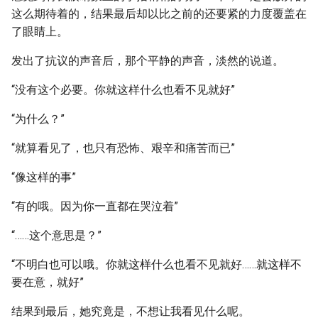
这么期待着的，结果最后却以比之前的还要紧的力度覆盖在
了眼睛上。
发出了抗议的声音后，那个平静的声音，淡然的说道。
“没有这个必要。你就这样什么也看不见就好”
“为什么？”
“就算看见了，也只有恐怖、艰辛和痛苦而已”
“像这样的事”
“有的哦。因为你一直都在哭泣着”
“……这个意思是？”
“不明白也可以哦。你就这样什么也看不见就好……就这样不
要在意，就好”
结果到最后，她究竟是，不想让我看见什么呢。