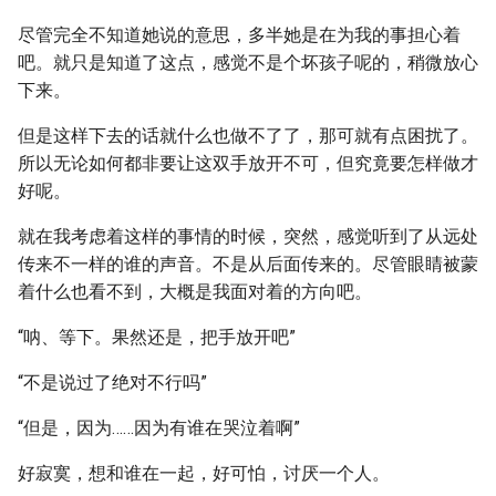
尽管完全不知道她说的意思，多半她是在为我的事担心着
吧。就只是知道了这点，感觉不是个坏孩子呢的，稍微放心
下来。
但是这样下去的话就什么也做不了了，那可就有点困扰了。
所以无论如何都非要让这双手放开不可，但究竟要怎样做才
好呢。
就在我考虑着这样的事情的时候，突然，感觉听到了从远处
传来不一样的谁的声音。不是从后面传来的。尽管眼睛被蒙
着什么也看不到，大概是我面对着的方向吧。
“呐、等下。果然还是，把手放开吧”
“不是说过了绝对不行吗”
“但是，因为……因为有谁在哭泣着啊”
好寂寞，想和谁在一起，好可怕，讨厌一个人。