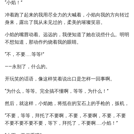
“小焰！”
冲着跑了起来的我用尽全力的大喊着，小焰向我的方向转过
身来，露出了我从未见过的，柔美的璀璨笑容。
小焰的嘴唇动着。远远的，我便知道了她在说些什么。明明
不想知道，那动作灼烧着我的眼睛。
“不，不要……等等!”
——永别了，什么的。
开玩笑的话语，像这样笑着说出口是怎样一回事啊。
“为什么，等等。完全搞不懂啊，等等，为什么！”
然后，就这样，小焰她，将抵在的宝石上的手枪的，扳机，
“不要，等等，拜托了不要啊，不要，不要啊，不要，不要
不要不要不要不要，等下，拜托了，不要啊……小焰！”