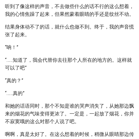
听到了像这样的声音，不去做些什么的话不行的这么想着，
我的心情焦躁了起来，但果然蒙着眼睛的手还是纹丝不动。
结果身体动不了的话，就什么也做不到。终于，我的声音慌
张了起来。
“呐！”
“……知道了，我会代替你去往那个人所在的地方的。这样就
可以了吧”
“真的？”
“……真的”
和她的话语同时，那个不知是谁的哭声消失了，从她那边飘
来的烟花的气味变得更浓了。一定是，一起放了烟花，你并
不寂寞哦的这么对那个人说了吧。
啊啊，真是太好了。在这么想着的时候，稍微从眼睛那边传