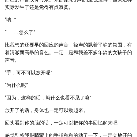
实际发生了还是觉得有点寂寞。
“呐…”
“…………怎么了”
比我想的还要早的回应的声音，轻声的飘着平静的氛围，有
着清澈而高昂的音色。一定，是和我差不多年龄的女孩子的
声音。
“手，可不可以放开呢”
“为什么呢”
“因为，这样的话，就什么也看不见了嘛”
放开了的话，身体也一定可以动起来。
回头看到你的脸的话，一定可以把你的事回忆起来吧。
感觉到将我眼睛蒙上的手指稍稍的动了一下，一定会放开的