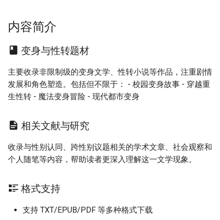
内容简介
变身与性转题材
主要收录非限制级的变身文学、性转小说等作品，注重剧情
发展和角色塑造。包括但不限于： - 校园变身故事 - 穿越重
生性转 - 魔法变身冒险 - 现代都市变身
相关文献与研究
收录与性别认同、跨性别议题相关的学术文章、社会观察和
个人随笔等内容，帮助读者更深入理解这一文学现象。
格式支持
支持 TXT/EPUB/PDF 等多种格式下载