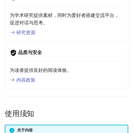
为学术研究提供素材，同时为爱好者搭建交流平台，
促进对话与思考。
研究资源
品质与安全
为读者提供良好的阅读体验。
内容政策
使用须知
关于内容