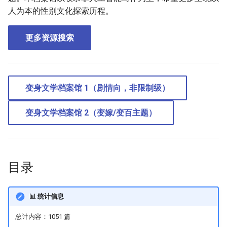
人为本的性别文化探索历程。
我们的愿景
更多资源搜索
使用须知
变身文学档案馆 1（剧情向，非限制级）
变身文学档案馆 2（变嫁/变百主题）
目录
📊 统计信息
总计内容：1051 篇