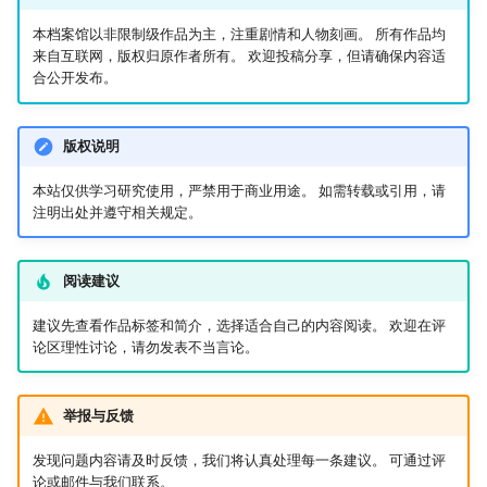
本档案馆以非限制级作品为主，注重剧情和人物刻画。 所有作品均
来自互联网，版权归原作者所有。 欢迎投稿分享，但请确保内容适
合公开发布。
版权说明
本站仅供学习研究使用，严禁用于商业用途。 如需转载或引用，请
注明出处并遵守相关规定。
阅读建议
建议先查看作品标签和简介，选择适合自己的内容阅读。 欢迎在评
论区理性讨论，请勿发表不当言论。
举报与反馈
发现问题内容请及时反馈，我们将认真处理每一条建议。 可通过评
论或邮件与我们联系。