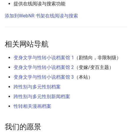
提供在线阅读与搜索功能
添加到WebNR 书架在线阅读与搜索
相关网站导航
变身文学与性转小说档案馆 1
（剧情向，非限制级）
变身文学与性转小说档案馆 2
（变嫁/变百主题）
变身文学与性转小说档案馆 3
（本站）
跨性别与多元性别档案
跨性别与多元性别新闻档案
性转相关漫画档案
我们的愿景