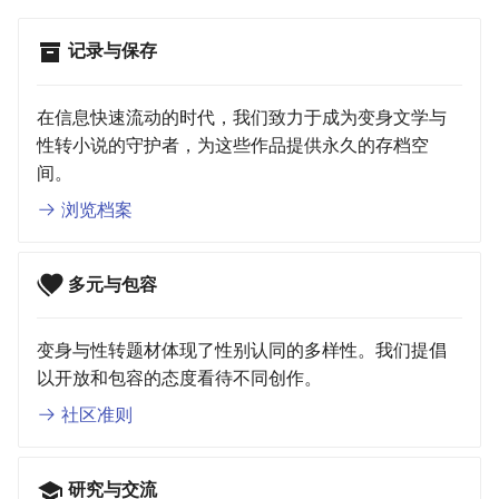
记录与保存
在信息快速流动的时代，我们致力于成为变身文学与
性转小说的守护者，为这些作品提供永久的存档空
间。
浏览档案
多元与包容
变身与性转题材体现了性别认同的多样性。我们提倡
以开放和包容的态度看待不同创作。
社区准则
研究与交流