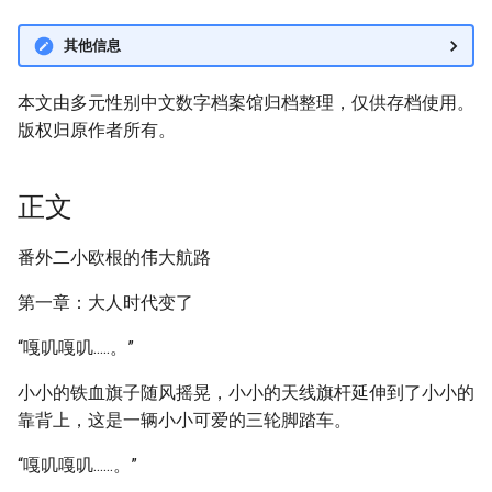
其他信息
本文由多元性别中文数字档案馆归档整理，仅供存档使用。
版权归原作者所有。
正文
番外二小欧根的伟大航路
第一章：大人时代变了
“嘎叽嘎叽.....。”
小小的铁血旗子随风摇晃，小小的天线旗杆延伸到了小小的
靠背上，这是一辆小小可爱的三轮脚踏车。
“嘎叽嘎叽......。”