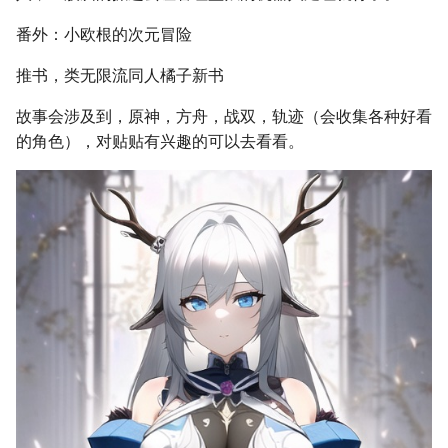
番外：小欧根的次元冒险
推书，类无限流同人橘子新书
故事会涉及到，原神，方舟，战双，轨迹（会收集各种好看
的角色），对贴贴有兴趣的可以去看看。