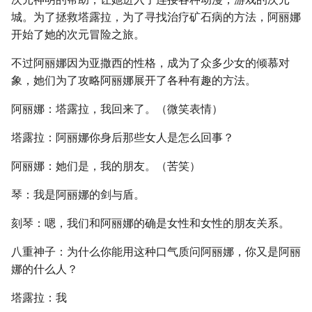
城。为了拯救塔露拉，为了寻找治疗矿石病的方法，阿丽娜
开始了她的次元冒险之旅。
不过阿丽娜因为亚撒西的性格，成为了众多少女的倾慕对
象，她们为了攻略阿丽娜展开了各种有趣的方法。
阿丽娜：塔露拉，我回来了。（微笑表情）
塔露拉：阿丽娜你身后那些女人是怎么回事？
阿丽娜：她们是，我的朋友。（苦笑）
琴：我是阿丽娜的剑与盾。
刻琴：嗯，我们和阿丽娜的确是女性和女性的朋友关系。
八重神子：为什么你能用这种口气质问阿丽娜，你又是阿丽
娜的什么人？
塔露拉：我