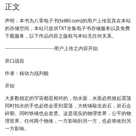
正文
声明：本书为八零电子书(txt80.com)的用户上传至其在本站
的存储空间，本站只提供TXT全集电子书存储服务以及免费
下载服务，以下作品内容之版权与本站无任何关系。
---------------------------用户上传之内容开始
井口战役
作者：核动力战列舰
开始
大多数稳定的宇宙都是相对的，拍水面，水面必然掀起震荡
同时拍水的手也必然会受到震荡，大铁锤敲击岩石，岩石会
碎裂。同时铁锤也会发烫。这是现实的物理世界，公平的物
理世界。任何两个物体，一方影响到另一方，也必将收到另
一方影响。